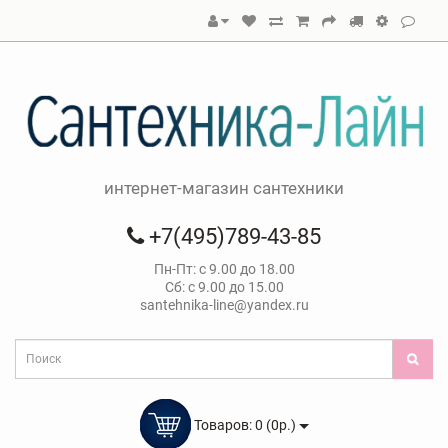
интернет-магазин сантехники
+7(495)789-43-85
Пн-Пт: с 9.00 до 18.00
Сб: с 9.00 до 15.00
santehnika-line@yandex.ru
Товаров: 0 (0р.)