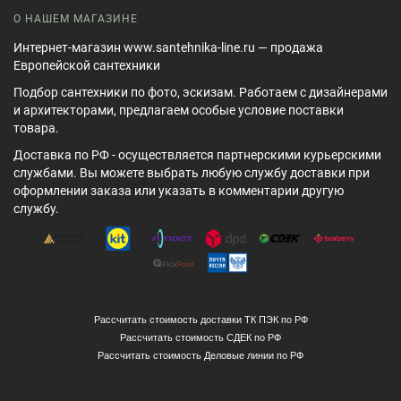
О НАШЕМ МАГАЗИНЕ
Интернет-магазин www.santehnika-line.ru — продажа
Европейской сантехники
Подбор сантехники по фото, эскизам. Работаем с дизайнерами
и архитекторами, предлагаем особые условие поставки
товара.
Доставка по РФ - осуществляется партнерскими курьерскими
службами. Вы можете выбрать любую службу доставки при
оформлении заказа или указать в комментарии другую
службу.
Рассчитать стоимость доставки ТК ПЭК по РФ
Рассчитать стоимость СДЕК по РФ
Рассчитать стоимость Деловые линии по РФ