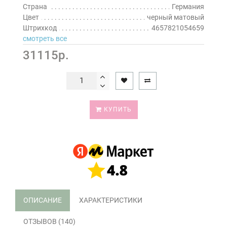
Страна
Германия
Цвет
черный матовый
Штрихкод
4657821054659
смотреть все
31115р.
КУПИТЬ
ОПИСАНИЕ
ХАРАКТЕРИСТИКИ
ОТЗЫВОВ (140)