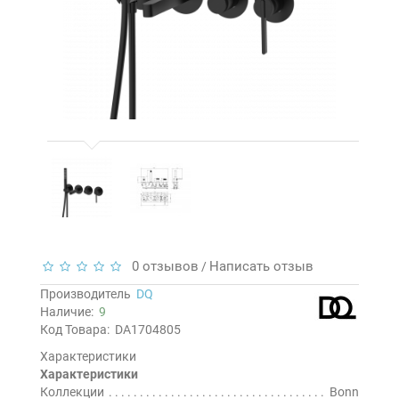
0 отзывов
Написать отзыв
/
Производитель
DQ
Наличие:
9
Код Товара:
DA1704805
Характеристики
Характеристики
Коллекции
Bonn