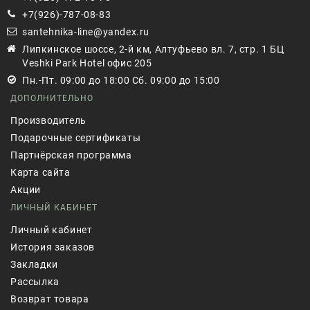
+7(926)-787-08-83
santehnika-line@yandex.ru
Липкинское шоссе, 2-й км, Алтуфьево вл. 7, стр. 1 БЦ
Veshki Park Hotel офис 205
Пн.-Пт. 09:00 до 18:00 Сб. 09:00 до 15:00
ДОПОЛНИТЕЛЬНО
Производитель
Подарочные сертификаты
Партнёрская программа
Карта сайта
Акции
ЛИЧНЫЙ КАБИНЕТ
Личный кабинет
История заказов
Закладки
Рассылка
Возврат товара