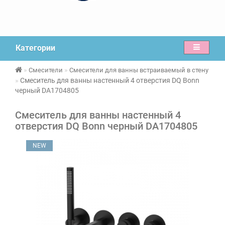
Категории
Смесители
Смесители для ванны встраиваемый в стену
Смеситель для ванны настенный 4 отверстия DQ Bonn
черный DA1704805
Смеситель для ванны настенный 4
отверстия DQ Bonn черный DA1704805
NEW