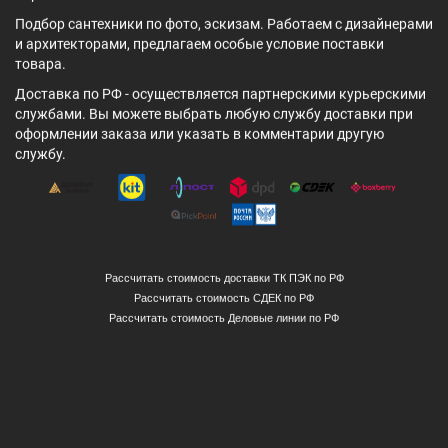
Подбор сантехники по фото, эскизам. Работаем с дизайнерами
и архитекторами, предлагаем особые условие поставки
товара.
Доставка по РФ - осуществляется партнерскими курьерскими
службами. Вы можете выбрать любую службу доставки при
оформлении заказа или указать в комментарии другую
службу.
Рассчитать стоимость доставки ТК ПЭК по РФ
Рассчитать стоимость СДЕК по РФ
Рассчитать стоимость Деловые линии по РФ