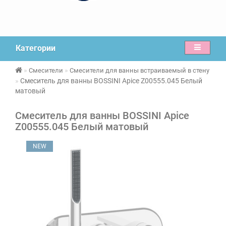
Категории
Смесители
Смесители для ванны встраиваемый в стену
Смеситель для ванны BOSSINI Apice Z00555.045 Белый
матовый
Смеситель для ванны BOSSINI Apice
Z00555.045 Белый матовый
NEW