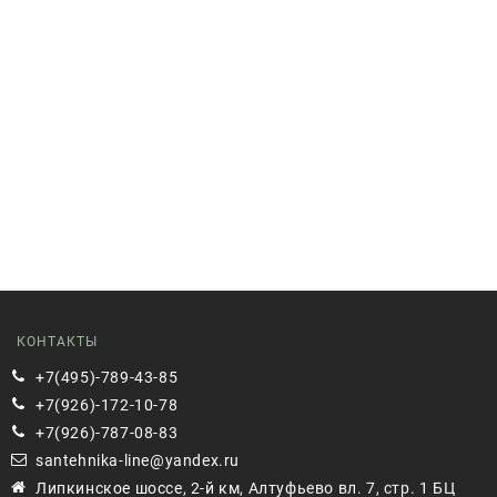
КОНТАКТЫ
+7(495)-789-43-85
+7(926)-172-10-78
+7(926)-787-08-83
santehnika-line@yandex.ru
Липкинское шоссе, 2-й км, Алтуфьево вл. 7, стр. 1 БЦ