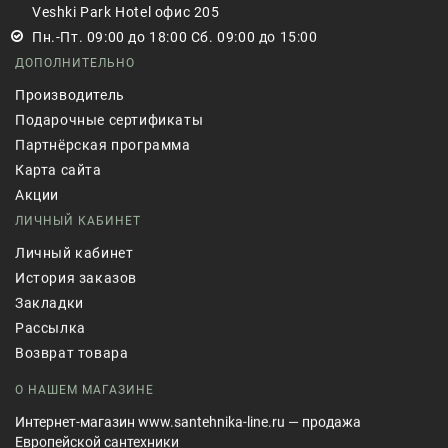
Veshki Park Hotel офис 205
Пн.-Пт. 09:00 до 18:00 Сб. 09:00 до 15:00
ДОПОЛНИТЕЛЬНО
Производитель
Подарочные сертификаты
Партнёрская программа
Карта сайта
Акции
ЛИЧНЫЙ КАБИНЕТ
Личный кабинет
История заказов
Закладки
Рассылка
Возврат товара
О НАШЕМ МАГАЗИНЕ
Интернет-магазин www.santehnika-line.ru — продажа
Европейской сантехники