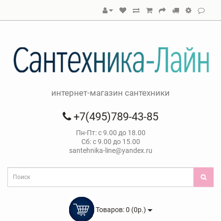
интернет-магазин сантехники
+7(495)789-43-85
Пн-Пт: с 9.00 до 18.00
Сб: с 9.00 до 15.00
santehnika-line@yandex.ru
Товаров: 0 (0р.)