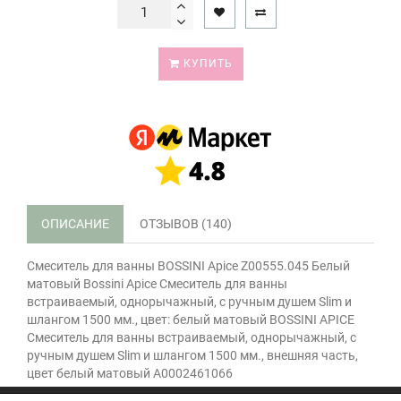
КУПИТЬ
ОПИСАНИЕ
ОТЗЫВОВ (140)
Смеситель для ванны BOSSINI Apice Z00555.045 Белый
матовый Bossini Apice Смеситель для ванны
встраиваемый, однорычажный, с ручным душем Slim и
шлангом 1500 мм., цвет: белый матовый BOSSINI APICE
Смеситель для ванны встраиваемый, однорычажный, с
ручным душем Slim и шлангом 1500 мм., внешняя часть,
цвет белый матовый А0002461066