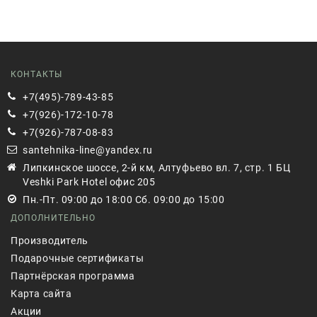
КОНТАКТЫ
+7(495)-789-43-85
+7(926)-172-10-78
+7(926)-787-08-83
santehnika-line@yandex.ru
Липкинское шоссе, 2-й км, Алтуфьево вл. 7, стр. 1 БЦ
Veshki Park Hotel офис 205
Пн.-Пт. 09:00 до 18:00 Сб. 09:00 до 15:00
ДОПОЛНИТЕЛЬНО
Производитель
Подарочные сертификаты
Партнёрская программа
Карта сайта
Акции