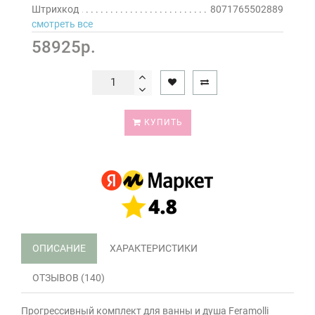
Штрихкод
8071765502889
смотреть все
58925р.
КУПИТЬ
ОПИСАНИЕ
ХАРАКТЕРИСТИКИ
ОТЗЫВОВ (140)
Прогрессивный комплект для ванны и душа Feramolli