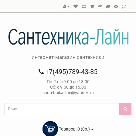
интернет-магазин сантехники
+7(495)789-43-85
Пн-Пт: с 9.00 до 18.00
Сб: с 9.00 до 15.00
santehnika-line@yandex.ru
Товаров: 0 (0р.)