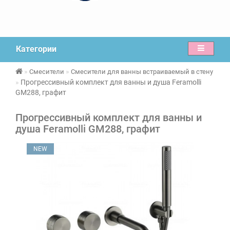
Категории
Смесители
Смесители для ванны встраиваемый в стену
Прогрессивный комплект для ванны и душа Feramolli
GM288, графит
Прогрессивный комплект для ванны и
душа Feramolli GM288, графит
NEW