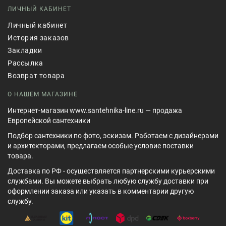
ЛИЧНЫЙ КАБИНЕТ
Личный кабинет
История заказов
Закладки
Рассылка
Возврат товара
О НАШЕМ МАГАЗИНЕ
Интернет-магазин www.santehnika-line.ru — продажа
Европейской сантехники
Подбор сантехники по фото, эскизам. Работаем с дизайнерами
и архитекторами, предлагаем особые условие поставки
товара.
Доставка по РФ - осуществляется партнерскими курьерскими
службами. Вы можете выбрать любую службу доставки при
оформлении заказа или указать в комментарии другую
службу.