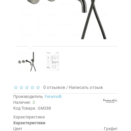
0 отзывов
Написать отзыв
/
Производитель
Feramolli
Наличие:
3
Код Товара:
GM288
Характеристики
Характеристики
Цвет
Графит