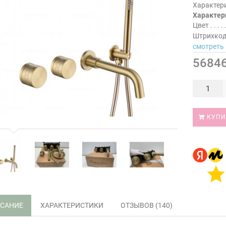
Характер
Характер
Цвет
Штрихко
смотреть 
56846
КУПИ
САНИЕ
ХАРАКТЕРИСТИКИ
ОТЗЫВОВ (140)