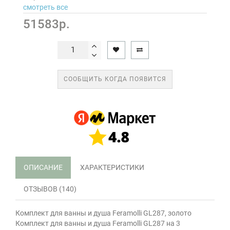
смотреть все
51583р.
СООБЩИТЬ КОГДА ПОЯВИТСЯ
ОПИСАНИЕ
ХАРАКТЕРИСТИКИ
ОТЗЫВОВ (140)
Комплект для ванны и душа Feramolli GL287, золото
Комплект для ванны и душа Feramolli GL287 на 3