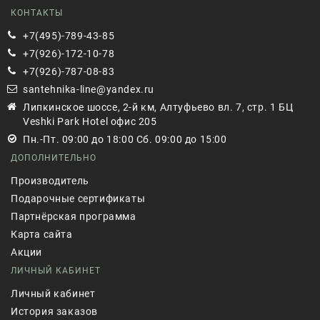
КОНТАКТЫ
+7(495)-789-43-85
+7(926)-172-10-78
+7(926)-787-08-83
santehnika-line@yandex.ru
Липкинское шоссе, 2-й км, Алтуфьево вл. 7, стр. 1 БЦ
Veshki Park Hotel офис 205
Пн.-Пт. 09:00 до 18:00 Сб. 09:00 до 15:00
ДОПОЛНИТЕЛЬНО
Производитель
Подарочные сертификаты
Партнёрская программа
Карта сайта
Акции
ЛИЧНЫЙ КАБИНЕТ
Личный кабинет
История заказов