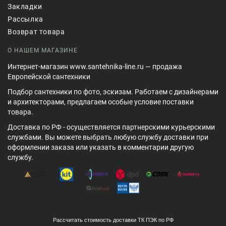
Закладки
Рассылка
Возврат товара
О НАШЕМ МАГАЗИНЕ
Интернет-магазин www.santehnika-line.ru — продажа
Европейской сантехники
Подбор сантехники по фото, эскизам. Работаем с дизайнерами
и архитекторами, предлагаем особые условие поставки
товара.
Доставка по РФ - осуществляется партнерскими курьерскими
службами. Вы можете выбрать любую службу доставки при
оформлении заказа или указать в комментарии другую
службу.
Рассчитать стоимость доставки ТК ПЭК по РФ