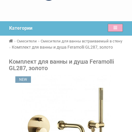
Категории
Смесители
Смесители для ванны встраиваемый в стену
Комплект для ванны и душа Feramolli GL287, золото
Комплект для ванны и душа Feramolli
GL287, золото
NEW