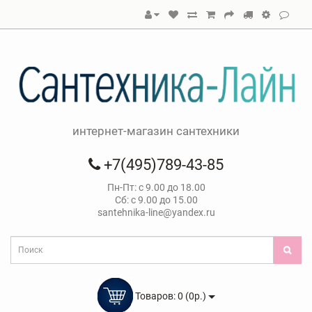
интернет-магазин сантехники
+7(495)789-43-85
Пн-Пт: с 9.00 до 18.00
Сб: с 9.00 до 15.00
santehnika-line@yandex.ru
Товаров: 0 (0р.)