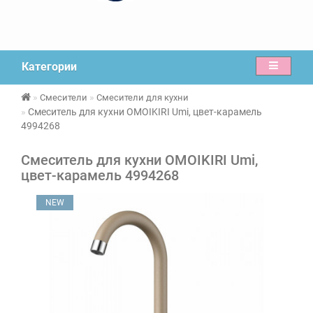
Категории
Смесители
Смесители для кухни
Смеситель для кухни OMOIKIRI Umi, цвет-карамель
4994268
Смеситель для кухни OMOIKIRI Umi,
цвет-карамель 4994268
NEW