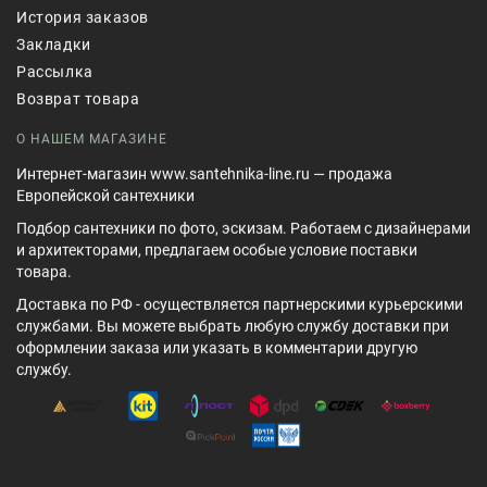
История заказов
Закладки
Рассылка
Возврат товара
О НАШЕМ МАГАЗИНЕ
Интернет-магазин www.santehnika-line.ru — продажа
Европейской сантехники
Подбор сантехники по фото, эскизам. Работаем с дизайнерами
и архитекторами, предлагаем особые условие поставки
товара.
Доставка по РФ - осуществляется партнерскими курьерскими
службами. Вы можете выбрать любую службу доставки при
оформлении заказа или указать в комментарии другую
службу.