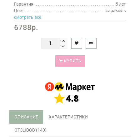
Гарантия
5 лет
Цвет
карамель
смотреть все
6788р.
КУПИТЬ
ОПИСАНИЕ
ХАРАКТЕРИСТИКИ
ОТЗЫВОВ (140)