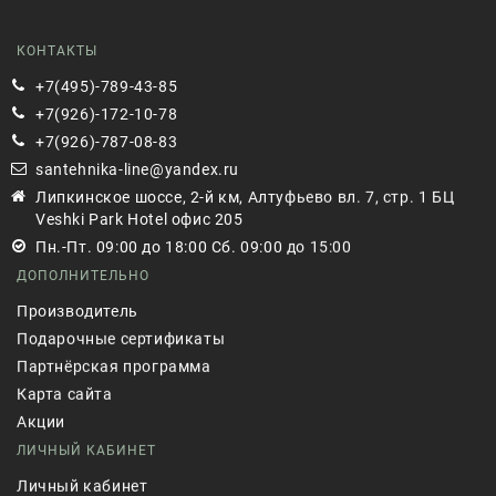
КОНТАКТЫ
+7(495)-789-43-85
+7(926)-172-10-78
+7(926)-787-08-83
santehnika-line@yandex.ru
Липкинское шоссе, 2-й км, Алтуфьево вл. 7, стр. 1 БЦ
Veshki Park Hotel офис 205
Пн.-Пт. 09:00 до 18:00 Сб. 09:00 до 15:00
ДОПОЛНИТЕЛЬНО
Производитель
Подарочные сертификаты
Партнёрская программа
Карта сайта
Акции
ЛИЧНЫЙ КАБИНЕТ
Личный кабинет