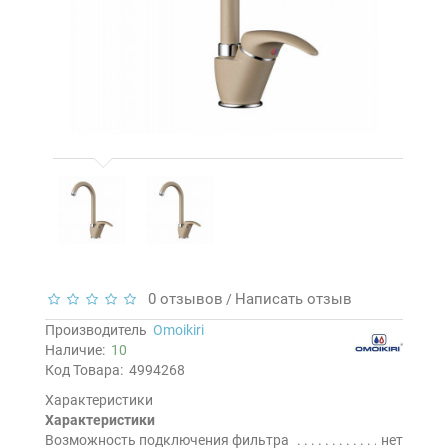
0 отзывов
Написать отзыв
/
Производитель
Omoikiri
Наличие:
10
Код Товара:
4994268
Характеристики
Характеристики
Возможность подключения фильтра
нет