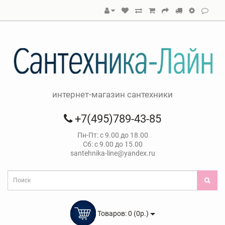
интернет-магазин сантехники
+7(495)789-43-85
Пн-Пт: с 9.00 до 18.00
Сб: с 9.00 до 15.00
santehnika-line@yandex.ru
Товаров: 0 (0р.)