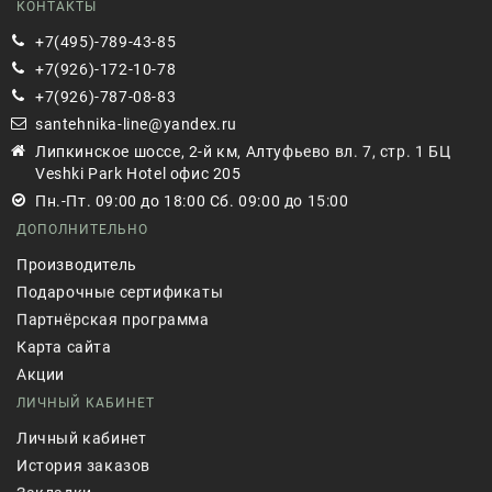
КОНТАКТЫ
+7(495)-789-43-85
+7(926)-172-10-78
+7(926)-787-08-83
santehnika-line@yandex.ru
Липкинское шоссе, 2-й км, Алтуфьево вл. 7, стр. 1 БЦ
Veshki Park Hotel офис 205
Пн.-Пт. 09:00 до 18:00 Сб. 09:00 до 15:00
ДОПОЛНИТЕЛЬНО
Производитель
Подарочные сертификаты
Партнёрская программа
Карта сайта
Акции
ЛИЧНЫЙ КАБИНЕТ
Личный кабинет
История заказов