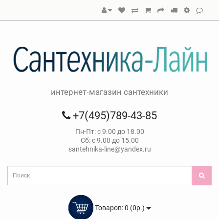
интернет-магазин сантехники
+7(495)789-43-85
Пн-Пт: с 9.00 до 18.00
Сб: с 9.00 до 15.00
santehnika-line@yandex.ru
Товаров: 0 (0р.)