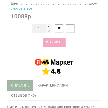
Цвет
хром
смотреть все
10088р.
КУПИТЬ
ОПИСАНИЕ
ХАРАКТЕРИСТИКИ
ОТЗЫВОВ (140)
Смеситель для кухни OMOIKIRI Umi, цвет-хром 4994116