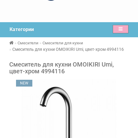
Категории
Смесители
Смесители для кухни
Смеситель для кухни OMOIKIRI Umi, цвет-хром 4994116
Смеситель для кухни OMOIKIRI Umi,
цвет-хром 4994116
NEW