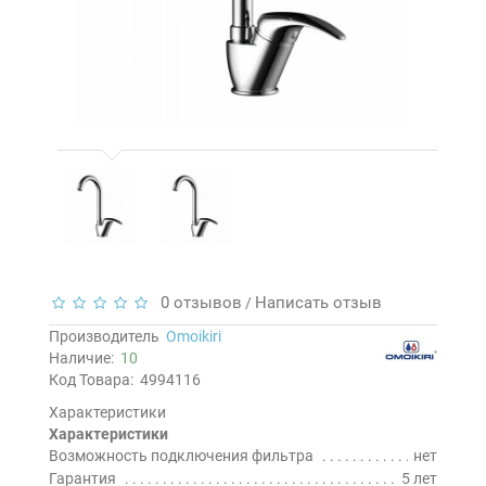
0 отзывов
Написать отзыв
/
Производитель
Omoikiri
Наличие:
10
Код Товара:
4994116
Характеристики
Характеристики
Возможность подключения фильтра
нет
Гарантия
5 лет