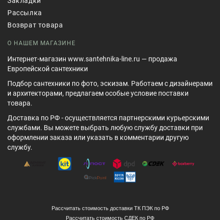
Закладки
Рассылка
Возврат товара
О НАШЕМ МАГАЗИНЕ
Интернет-магазин www.santehnika-line.ru — продажа
Европейской сантехники
Подбор сантехники по фото, эскизам. Работаем с дизайнерами
и архитекторами, предлагаем особые условие поставки
товара.
Доставка по РФ - осуществляется партнерскими курьерскими
службами. Вы можете выбрать любую службу доставки при
оформлении заказа или указать в комментарии другую
службу.
Рассчитать стоимость доставки ТК ПЭК по РФ
Рассчитать стоимость СДЕК по РФ