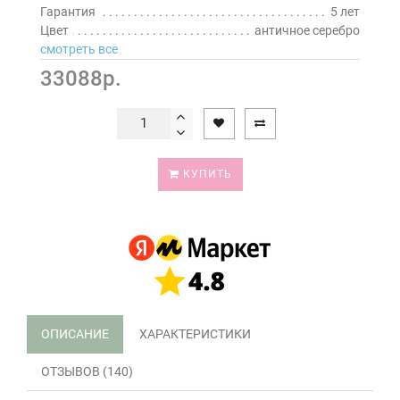
Гарантия
5 лет
Цвет
античное серебро
смотреть все
33088р.
КУПИТЬ
ОПИСАНИЕ
ХАРАКТЕРИСТИКИ
ОТЗЫВОВ (140)