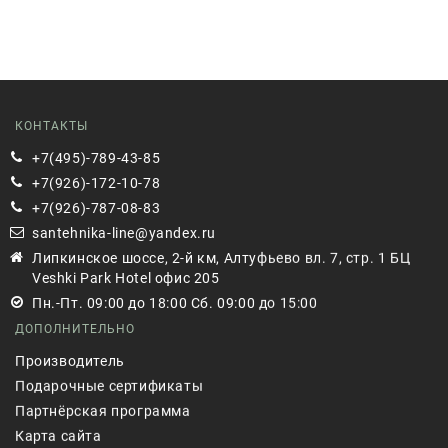
КОНТАКТЫ
+7(495)-789-43-85
+7(926)-172-10-78
+7(926)-787-08-83
santehnika-line@yandex.ru
Липкинское шоссе, 2-й км, Алтуфьево вл. 7, стр. 1 БЦ
Veshki Park Hotel офис 205
Пн.-Пт. 09:00 до 18:00 Сб. 09:00 до 15:00
ДОПОЛНИТЕЛЬНО
Производитель
Подарочные сертификаты
Партнёрская программа
Карта сайта