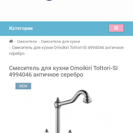
Категории
Смесители
Смесители для кухни
Смеситель для кухни Omoikiri Tottori-SI 4994046 античное
серебро
Смеситель для кухни Omoikiri Tottori-SI
4994046 античное серебро
NEW