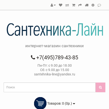
интернет-магазин сантехники
+7(495)789-43-85
Пн-Пт: с 9.00 до 18.00
Сб: с 9.00 до 15.00
santehnika-line@yandex.ru
Товаров: 0 (0р.)