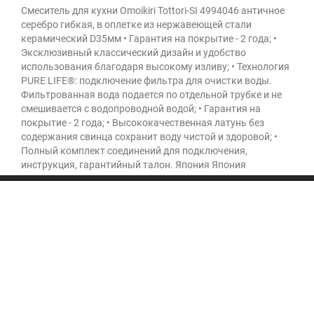
Смеситель для кухни Omoikiri Tottori-SI 4994046 античное
серебро гибкая, в оплетке из нержавеющей стали
керамический D35мм • Гарантия на покрытие - 2 года; •
Эксклюзивный классический дизайн и удобство
использования благодаря высокому изливу; • Технология
PURE LIFE®: подключение фильтра для очистки воды.
Фильтрованная вода подается по отдельной трубке и не
смешивается с водопроводной водой; • Гарантия на
покрытие - 2 года; • Высококачественная латунь без
содержания свинца сохранит воду чистой и здоровой; •
Полный комплект соединений для подключения,
инструкция, гарантийный талон. Япония Япония