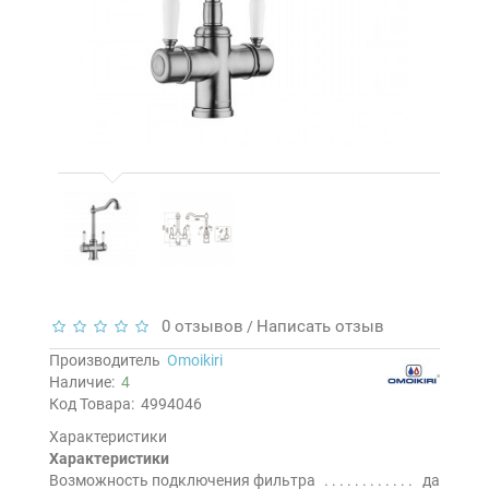
0 отзывов
Написать отзыв
/
Производитель
Omoikiri
Наличие:
4
Код Товара:
4994046
Характеристики
Характеристики
Возможность подключения фильтра
да