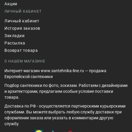
Акции
ЛИЧНЫЙ КАБИНЕТ
Личный кабинет
История заказов
Закладки
Рассылка
Возврат товара
О НАШЕМ МАГАЗИНЕ
Интернет-магазин www.santehnika-line.ru — продажа
Европейской сантехники
Подбор сантехники по фото, эскизам. Работаем с дизайнерами
и архитекторами, предлагаем особые условие поставки
товара.
Доставка по РФ - осуществляется партнерскими курьерскими
службами. Вы можете выбрать любую службу доставки при
оформлении заказа или указать в комментарии другую
службу.