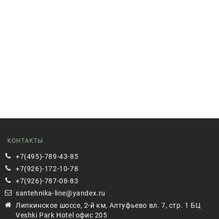
КОНТАКТЫ
+7(495)-789-43-85
+7(926)-172-10-78
+7(926)-787-08-83
santehnika-line@yandex.ru
Липкинское шоссе, 2-й км, Алтуфьево вл. 7, стр. 1 БЦ
Veshki Park Hotel офис 205