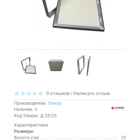
0 отзывов
Написать отзыв
/
Производитель
Люкер
Наличие:
4
Код Товара:
Д 25/25
Характеристики
Размеры
Высота (см)
25