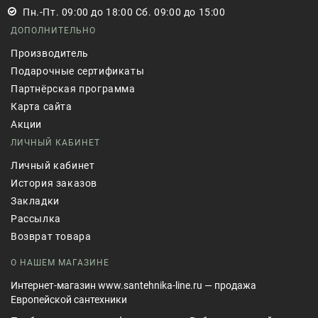
Пн.-Пт. 09:00 до 18:00 Сб. 09:00 до 15:00
ДОПОЛНИТЕЛЬНО
Производитель
Подарочные сертификаты
Партнёрская программа
Карта сайта
Акции
ЛИЧНЫЙ КАБИНЕТ
Личный кабинет
История заказов
Закладки
Рассылка
Возврат товара
О НАШЕМ МАГАЗИНЕ
Интернет-магазин www.santehnika-line.ru — продажа
Европейской сантехники