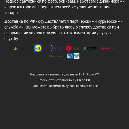
Подбор сантехники по фото, эскизам. Работаем с дизайнерами
и архитекторами, предлагаем особые условие поставки
товара.
Доставка по РФ - осуществляется партнерскими курьерскими
службами. Вы можете выбрать любую службу доставки при
оформлении заказа или указать в комментарии другую
службу.
Рассчитать стоимость доставки ТК ПЭК по РФ
Рассчитать стоимость СДЕК по РФ
Рассчитать стоимость Деловые линии по РФ