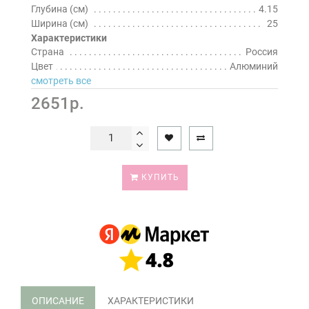
Глубина (см)
4.15
Ширина (см)
25
Характеристики
Страна
Россия
Цвет
Алюминий
смотреть все
2651р.
КУПИТЬ
ОПИСАНИЕ
ХАРАКТЕРИСТИКИ