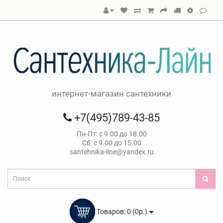
интернет-магазин сантехники
+7(495)789-43-85
Пн-Пт: с 9.00 до 18.00
Сб: с 9.00 до 15.00
santehnika-line@yandex.ru
Товаров: 0 (0р.)