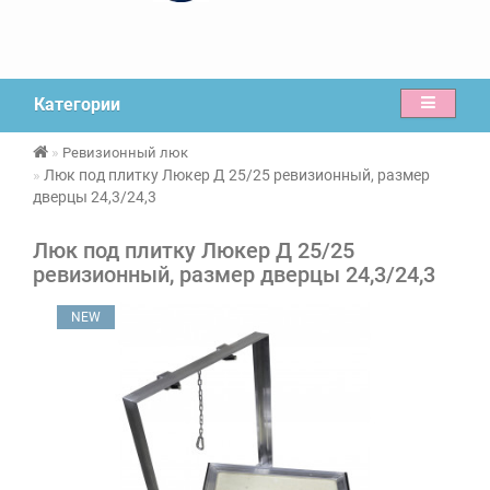
Категории
Ревизионный люк
Люк под плитку Люкер Д 25/25 ревизионный, размер
дверцы 24,3/24,3
Люк под плитку Люкер Д 25/25
ревизионный, размер дверцы 24,3/24,3
NEW