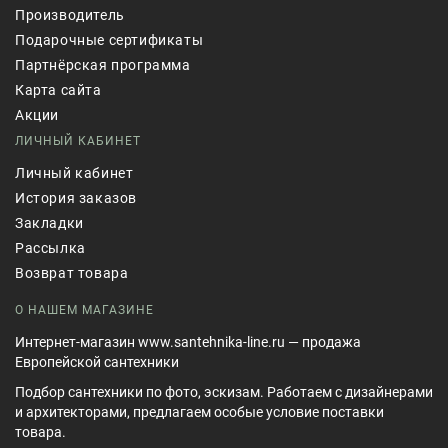
Производитель
Подарочные сертификаты
Партнёрская программа
Карта сайта
Акции
ЛИЧНЫЙ КАБИНЕТ
Личный кабинет
История заказов
Закладки
Рассылка
Возврат товара
О НАШЕМ МАГАЗИНЕ
Интернет-магазин www.santehnika-line.ru — продажа
Европейской сантехники
Подбор сантехники по фото, эскизам. Работаем с дизайнерами
и архитекторами, предлагаем особые условие поставки
товара.