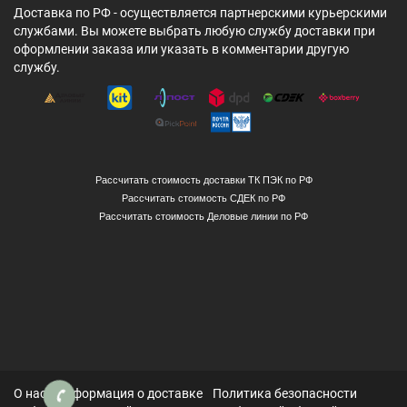
Доставка по РФ - осуществляется партнерскими курьерскими
службами. Вы можете выбрать любую службу доставки при
оформлении заказа или указать в комментарии другую
службу.
Рассчитать стоимость доставки ТК ПЭК по РФ
Рассчитать стоимость СДЕК по РФ
Рассчитать стоимость Деловые линии по РФ
О нас
Информация о доставке
Политика безопасности