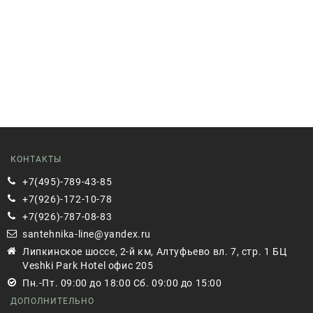
КОНТАКТЫ
+7(495)-789-43-85
+7(926)-172-10-78
+7(926)-787-08-83
santehnika-line@yandex.ru
Липкинское шоссе, 2-й км, Алтуфьево вл. 7, стр. 1 БЦ
Veshki Park Hotel офис 205
Пн.-Пт. 09:00 до 18:00 Сб. 09:00 до 15:00
ДОПОЛНИТЕЛЬНО