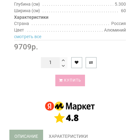
Глубина (см)
5.300
Ширина (см)
60
Характеристики
Страна
Россия
Цвет
Алюминий
смотреть все
9709р.
КУПИТЬ
ОПИСАНИЕ
ХАРАКТЕРИСТИКИ