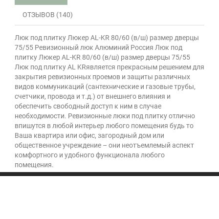
ОТЗЫВОВ (140)
Люк под плитку Люкер AL-KR 80/60 (в/ш) размер дверцы
75/55 Ревизионный люк Алюминий Россия Люк под
плитку Люкер AL-KR 80/60 (в/ш) размер дверцы 75/55
Люк под плитку AL KRявляется прекрасным решением для
закрытия ревизионных проемов и защиты различных
видов коммуникаций (сантехнические и газовые трубы,
счетчики, провода и т.д.) от внешнего влияния и
обеспечить свободный доступ к ним в случае
необходимости. Ревизионные люки под плитку отлично
впишутся в любой интерьер любого помещения будь то
Ваша квартира или офис, загородный дом или
общественное учреждение – они неотъемлемый аспект
комфортного и удобного функционала любого
помещения.