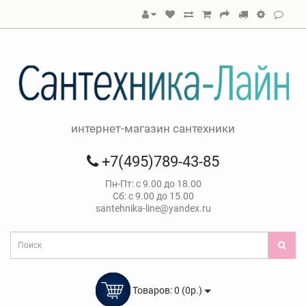
интернет-магазин сантехники
+7(495)789-43-85
Пн-Пт: с 9.00 до 18.00
Сб: с 9.00 до 15.00
santehnika-line@yandex.ru
Товаров: 0 (0р.)