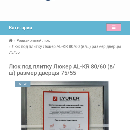
Категории
Ревизионный люк
Люк под плитку Люкер AL-KR 80/60 (в/ш) размер дверцы
75/55
Люк под плитку Люкер AL-KR 80/60 (в/
ш) размер дверцы 75/55
NEW