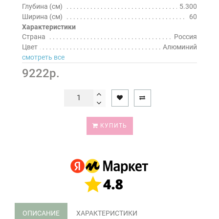
Глубина (см)
5.300
Ширина (см)
60
Характеристики
Страна
Россия
Цвет
Алюминий
смотреть все
9222р.
КУПИТЬ
ОПИСАНИЕ
ХАРАКТЕРИСТИКИ