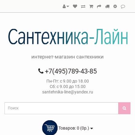
интернет-магазин сантехники
+7(495)789-43-85
Пн-Пт: с 9.00 до 18.00
Сб: с 9.00 до 15.00
santehnika-line@yandex.ru
Товаров: 0 (0р.)