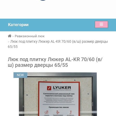
Категории
Ревизионный люк
Люк под плитку Люкер AL-KR 70/60 (в/ш) размер дверцы
65/55
Люк под плитку Люкер AL-KR 70/60 (в/
ш) размер дверцы 65/55
NEW