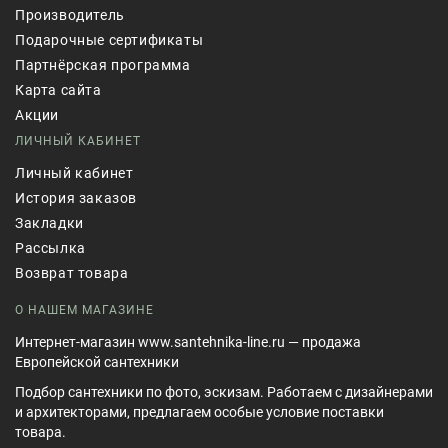
Производитель
Подарочные сертификаты
Партнёрская программа
Карта сайта
Акции
ЛИЧНЫЙ КАБИНЕТ
Личный кабинет
История заказов
Закладки
Рассылка
Возврат товара
О НАШЕМ МАГАЗИНЕ
Интернет-магазин www.santehnika-line.ru — продажа
Европейской сантехники
Подбор сантехники по фото, эскизам. Работаем с дизайнерами
и архитекторами, предлагаем особые условие поставки
товара.