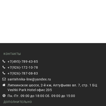
КОНТАКТЫ
+7(495)-789-43-85
+7(926)-172-10-78
+7(926)-787-08-83
santehnika-line@yandex.ru
Липкинское шоссе, 2-й км, Алтуфьево вл. 7, стр. 1 БЦ
Veshki Park Hotel офис 205
Пн.-Пт. 09:00 до 18:00 Сб. 09:00 до 15:00
ДОПОЛНИТЕЛЬНО