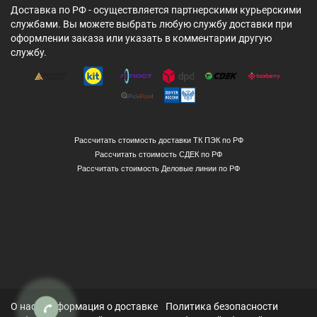
Доставка по РФ - осуществляется партнерскими курьерскими
службами. Вы можете выбрать любую службу доставки при
оформлении заказа или указать в комментарии другую
службу.
Рассчитать стоимость доставки ТК ПЭК по РФ
Рассчитать стоимость СДЕК по РФ
Рассчитать стоимость Деловые линии по РФ
О нас
Информация о доставке
Политика безопасности