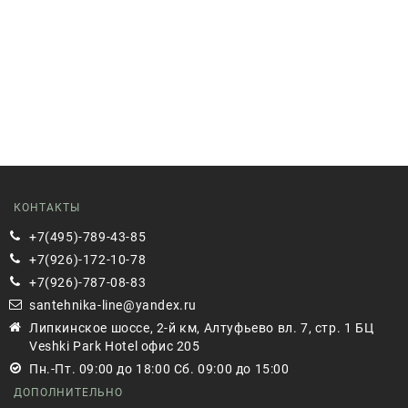
КОНТАКТЫ
+7(495)-789-43-85
+7(926)-172-10-78
+7(926)-787-08-83
santehnika-line@yandex.ru
Липкинское шоссе, 2-й км, Алтуфьево вл. 7, стр. 1 БЦ
Veshki Park Hotel офис 205
Пн.-Пт. 09:00 до 18:00 Сб. 09:00 до 15:00
ДОПОЛНИТЕЛЬНО