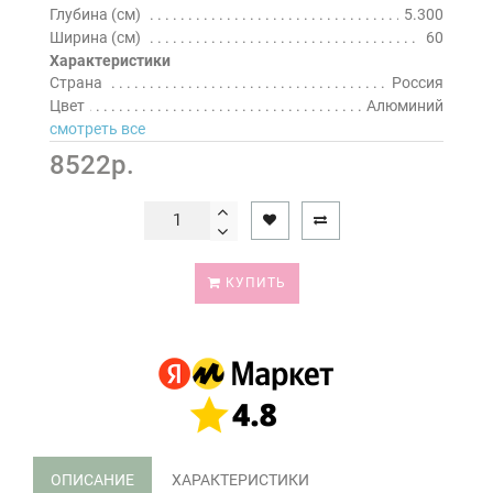
Глубина (см)
5.300
Ширина (см)
60
Характеристики
Страна
Россия
Цвет
Алюминий
смотреть все
8522р.
КУПИТЬ
ОПИСАНИЕ
ХАРАКТЕРИСТИКИ