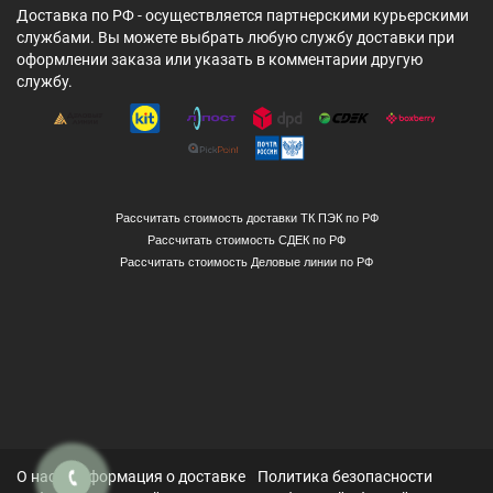
Доставка по РФ - осуществляется партнерскими курьерскими
службами. Вы можете выбрать любую службу доставки при
оформлении заказа или указать в комментарии другую
службу.
Рассчитать стоимость доставки ТК ПЭК по РФ
Рассчитать стоимость СДЕК по РФ
Рассчитать стоимость Деловые линии по РФ
О нас
Информация о доставке
Политика безопасности