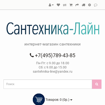
интернет-магазин сантехники
+7(495)789-43-85
Пн-Пт: с 9.00 до 18.00
Сб: с 9.00 до 15.00
santehnika-line@yandex.ru
Товаров: 0 (0р.)