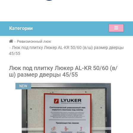
Категории
Ревизионный люк
Люк под плитку Люкер AL-KR 50/60 (в/ш) размер дверцы
45/55
Люк под плитку Люкер AL-KR 50/60 (в/
ш) размер дверцы 45/55
NEW