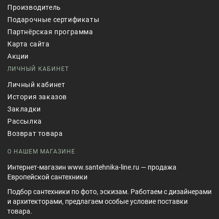
Производитель
Подарочные сертификаты
Партнёрская программа
Карта сайта
Акции
ЛИЧНЫЙ КАБИНЕТ
Личный кабинет
История заказов
Закладки
Рассылка
Возврат товара
О НАШЕМ МАГАЗИНЕ
Интернет-магазин www.santehnika-line.ru — продажа
Европейской сантехники
Подбор сантехники по фото, эскизам. Работаем с дизайнерами
и архитекторами, предлагаем особые условие поставки
товара.