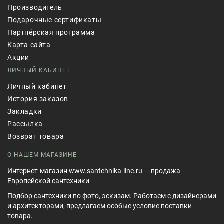
Производитель
Подарочные сертификаты
Партнёрская программа
Карта сайта
Акции
ЛИЧНЫЙ КАБИНЕТ
Личный кабинет
История заказов
Закладки
Рассылка
Возврат товара
О НАШЕМ МАГАЗИНЕ
Интернет-магазин www.santehnika-line.ru — продажа
Европейской сантехники
Подбор сантехники по фото, эскизам. Работаем с дизайнерами
и архитекторами, предлагаем особые условие поставки
товара.