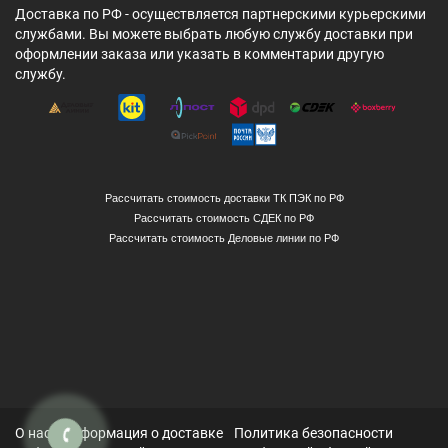
Доставка по РФ - осуществляется партнерскими курьерскими
службами. Вы можете выбрать любую службу доставки при
оформлении заказа или указать в комментарии другую
службу.
Рассчитать стоимость доставки ТК ПЭК по РФ
Рассчитать стоимость СДЕК по РФ
Рассчитать стоимость Деловые линии по РФ
О нас
Информация о доставке
Политика безопасности