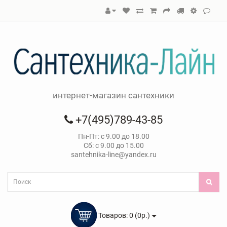
интернет-магазин сантехники
+7(495)789-43-85
Пн-Пт: с 9.00 до 18.00
Сб: с 9.00 до 15.00
santehnika-line@yandex.ru
Товаров: 0 (0р.)