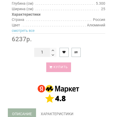
Глубина (см)
5.300
Ширина (см)
25
Характеристики
Страна
Россия
Цвет
Алюминий
смотреть все
6237р.
КУПИТЬ
ОПИСАНИЕ
ХАРАКТЕРИСТИКИ