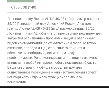
ОТЗЫВОВ (140)
Люк под плитку Люкер AL-KR 40/25 (в/ш) размер дверцы
35/20 Ревизионный люк Алюминий Россия Люк под
плитку Люкер AL-KR 40/25 (в/ш) размер дверцы 35/20
Люк под плитку AL KRявляется прекрасным решением для
закрытия ревизионных проемов и защиты различных
видов коммуникаций (сантехнические и газовые трубы,
счетчики, провода и т.д.) от внешнего влияния и
обеспечить свободный доступ к ним в случае
необходимости. Ревизионные люки под плитку отлично
впишутся в любой интерьер любого помещения будь то
Ваша квартира или офис, загородный дом или
общественное учреждение – они неотъемлемый аспект
комфортного и удобного функционала любого
помещения.