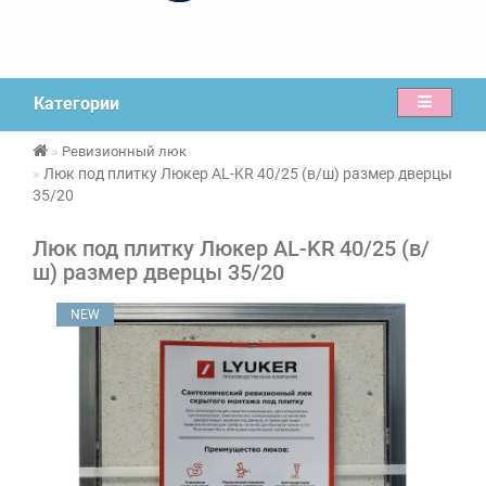
Категории
Ревизионный люк
Люк под плитку Люкер AL-KR 40/25 (в/ш) размер дверцы
35/20
Люк под плитку Люкер AL-KR 40/25 (в/
ш) размер дверцы 35/20
NEW