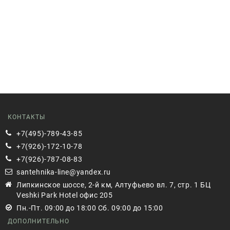
КОНТАКТЫ
+7(495)-789-43-85
+7(926)-172-10-78
+7(926)-787-08-83
santehnika-line@yandex.ru
Липкинское шоссе, 2-й км, Алтуфьево вл. 7, стр. 1 БЦ
Veshki Park Hotel офис 205
Пн.-Пт. 09:00 до 18:00 Сб. 09:00 до 15:00
ДОПОЛНИТЕЛЬНО