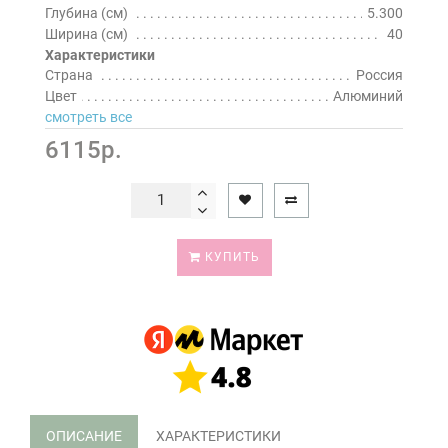
Глубина (см)
5.300
Ширина (см)
40
Характеристики
Страна
Россия
Цвет
Алюминий
смотреть все
6115р.
КУПИТЬ
ОПИСАНИЕ
ХАРАКТЕРИСТИКИ