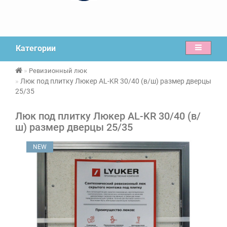
Категории
Ревизионный люк
Люк под плитку Люкер AL-KR 30/40 (в/ш) размер дверцы
25/35
Люк под плитку Люкер AL-KR 30/40 (в/
ш) размер дверцы 25/35
NEW