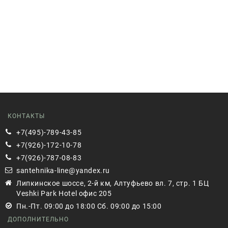
КОНТАКТЫ
+7(495)-789-43-85
+7(926)-172-10-78
+7(926)-787-08-83
santehnika-line@yandex.ru
Липкинское шоссе, 2-й км, Алтуфьево вл. 7, стр. 1 БЦ
Veshki Park Hotel офис 205
Пн.-Пт. 09:00 до 18:00 Сб. 09:00 до 15:00
ДОПОЛНИТЕЛЬНО