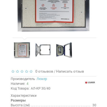
0 отзывов
Написать отзыв
/
Производитель
Люкер
Наличие:
4
Код Товара:
АЛ-КР 30/40
Характеристики
Размеры
Высота (см)
30