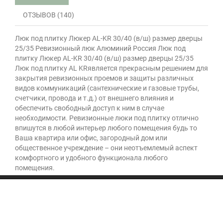
ОТЗЫВОВ (140)
Люк под плитку Люкер AL-KR 30/40 (в/ш) размер дверцы
25/35 Ревизионный люк Алюминий Россия Люк под
плитку Люкер AL-KR 30/40 (в/ш) размер дверцы 25/35
Люк под плитку AL KRявляется прекрасным решением для
закрытия ревизионных проемов и защиты различных
видов коммуникаций (сантехнические и газовые трубы,
счетчики, провода и т.д.) от внешнего влияния и
обеспечить свободный доступ к ним в случае
необходимости. Ревизионные люки под плитку отлично
впишутся в любой интерьер любого помещения будь то
Ваша квартира или офис, загородный дом или
общественное учреждение – они неотъемлемый аспект
комфортного и удобного функционала любого
помещения.