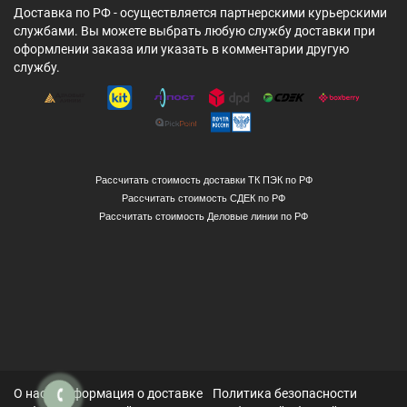
Доставка по РФ - осуществляется партнерскими курьерскими
службами. Вы можете выбрать любую службу доставки при
оформлении заказа или указать в комментарии другую
службу.
Рассчитать стоимость доставки ТК ПЭК по РФ
Рассчитать стоимость СДЕК по РФ
Рассчитать стоимость Деловые линии по РФ
О нас
Информация о доставке
Политика безопасности