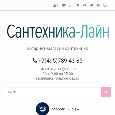
интернет-магазин сантехники
+7(495)789-43-85
Пн-Пт: с 9.00 до 18.00
Сб: с 9.00 до 15.00
santehnika-line@yandex.ru
Товаров: 0 (0р.)