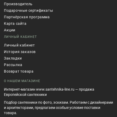
Производитель
Подарочные сертификаты
Партнёрская программа
Карта сайта
Акции
ЛИЧНЫЙ КАБИНЕТ
Личный кабинет
История заказов
Закладки
Рассылка
Возврат товара
О НАШЕМ МАГАЗИНЕ
Интернет-магазин www.santehnika-line.ru — продажа
Европейской сантехники
Подбор сантехники по фото, эскизам. Работаем с дизайнерами
и архитекторами, предлагаем особые условие поставки
товара.