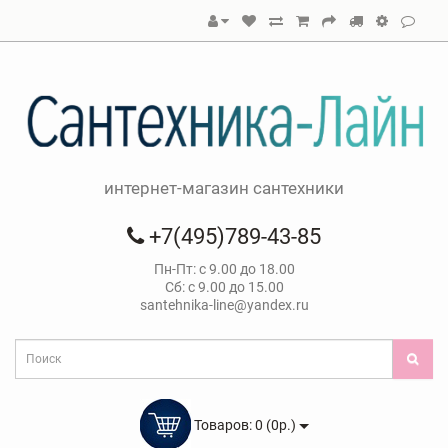
интернет-магазин сантехники
+7(495)789-43-85
Пн-Пт: с 9.00 до 18.00
Сб: с 9.00 до 15.00
santehnika-line@yandex.ru
Товаров: 0 (0р.)