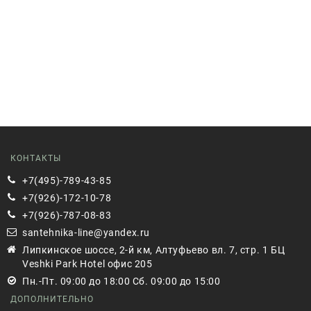
КОНТАКТЫ
+7(495)-789-43-85
+7(926)-172-10-78
+7(926)-787-08-83
santehnika-line@yandex.ru
Липкинское шоссе, 2-й км, Алтуфьево вл. 7, стр. 1 БЦ
Veshki Park Hotel офис 205
Пн.-Пт. 09:00 до 18:00 Сб. 09:00 до 15:00
ДОПОЛНИТЕЛЬНО