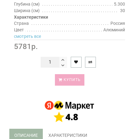
Глубина (см)
5.300
Ширина (см)
30
Характеристики
Страна
Россия
Цвет
Алюминий
смотреть все
5781р.
КУПИТЬ
ОПИСАНИЕ
ХАРАКТЕРИСТИКИ