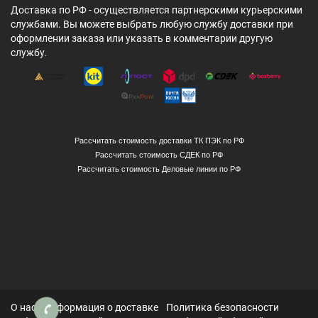
Доставка по РФ - осуществляется партнерскими курьерскими
службами. Вы можете выбрать любую службу доставки при
оформлении заказа или указать в комментарии другую
службу.
Рассчитать стоимость доставки ТК ПЭК по РФ
Рассчитать стоимость СДЕК по РФ
Рассчитать стоимость Деловые линии по РФ
О нас
Информация о доставке
Политика безопасности