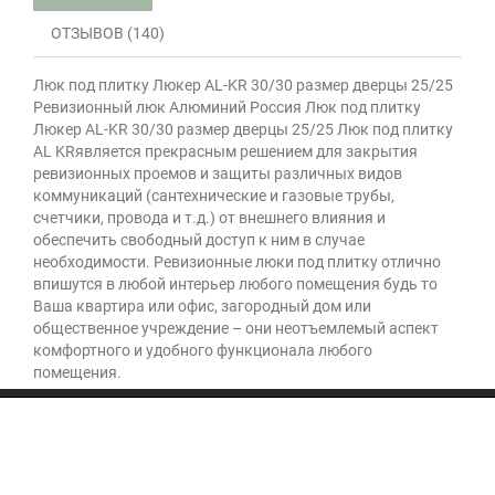
ОТЗЫВОВ (140)
Люк под плитку Люкер AL-KR 30/30 размер дверцы 25/25
Ревизионный люк Алюминий Россия Люк под плитку
Люкер AL-KR 30/30 размер дверцы 25/25 Люк под плитку
AL KRявляется прекрасным решением для закрытия
ревизионных проемов и защиты различных видов
коммуникаций (сантехнические и газовые трубы,
счетчики, провода и т.д.) от внешнего влияния и
обеспечить свободный доступ к ним в случае
необходимости. Ревизионные люки под плитку отлично
впишутся в любой интерьер любого помещения будь то
Ваша квартира или офис, загородный дом или
общественное учреждение – они неотъемлемый аспект
комфортного и удобного функционала любого
помещения.