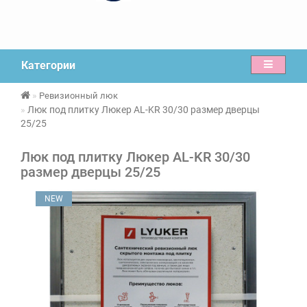
Категории
Ревизионный люк
Люк под плитку Люкер AL-KR 30/30 размер дверцы
25/25
Люк под плитку Люкер AL-KR 30/30
размер дверцы 25/25
NEW