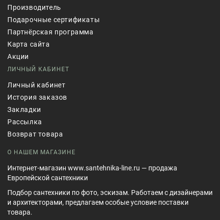
Производитель
Подарочные сертификаты
Партнёрская программа
Карта сайта
Акции
ЛИЧНЫЙ КАБИНЕТ
Личный кабинет
История заказов
Закладки
Рассылка
Возврат товара
О НАШЕМ МАГАЗИНЕ
Интернет-магазин www.santehnika-line.ru — продажа
Европейской сантехники
Подбор сантехники по фото, эскизам. Работаем с дизайнерами
и архитекторами, предлагаем особые условие поставки
товара.