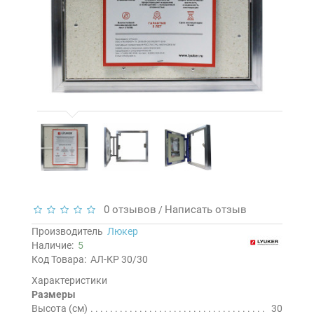
0 отзывов
Написать отзыв
/
Производитель
Люкер
Наличие:
5
Код Товара:
АЛ-КР 30/30
Характеристики
Размеры
Высота (см)
30