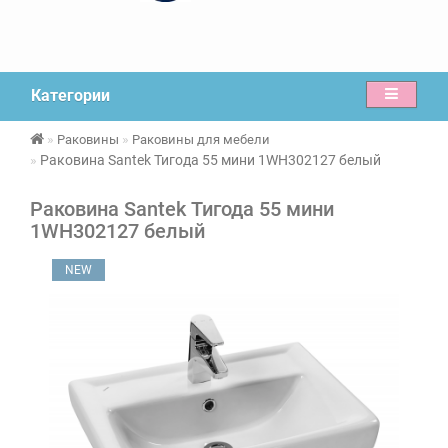
Категории
Раковины
Раковины для мебели
Раковина Santek Тигода 55 мини 1WH302127 белый
Раковина Santek Тигода 55 мини
1WH302127 белый
NEW