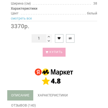
Ширина (см)
38
Характеристики
Цвет
белый
смотреть все
3370р.
КУПИТЬ
ОПИСАНИЕ
ХАРАКТЕРИСТИКИ
ОТЗЫВОВ (140)