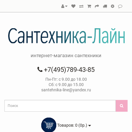
интернет-магазин сантехники
+7(495)789-43-85
Пн-Пт: с 9.00 до 18.00
Сб: с 9.00 до 15.00
santehnika-line@yandex.ru
Товаров: 0 (0р.)