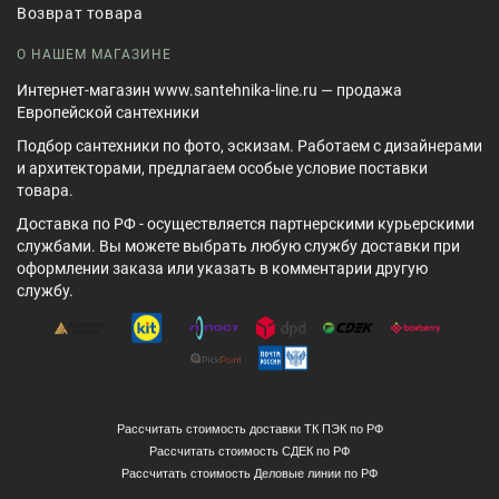
Возврат товара
О НАШЕМ МАГАЗИНЕ
Интернет-магазин www.santehnika-line.ru — продажа
Европейской сантехники
Подбор сантехники по фото, эскизам. Работаем с дизайнерами
и архитекторами, предлагаем особые условие поставки
товара.
Доставка по РФ - осуществляется партнерскими курьерскими
службами. Вы можете выбрать любую службу доставки при
оформлении заказа или указать в комментарии другую
службу.
Рассчитать стоимость доставки ТК ПЭК по РФ
Рассчитать стоимость СДЕК по РФ
Рассчитать стоимость Деловые линии по РФ