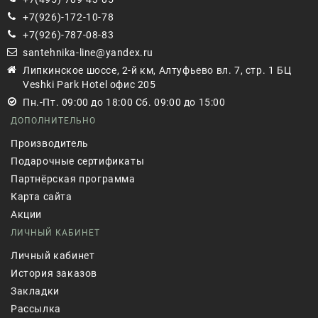
+7(926)-172-10-78
+7(926)-787-08-83
santehnika-line@yandex.ru
Липкинское шоссе, 2-й км, Алтуфьево вл. 7, стр. 1 БЦ
Veshki Park Hotel офис 205
Пн.-Пт. 09:00 до 18:00 Сб. 09:00 до 15:00
ДОПОЛНИТЕЛЬНО
Производитель
Подарочные сертификаты
Партнёрская программа
Карта сайта
Акции
ЛИЧНЫЙ КАБИНЕТ
Личный кабинет
История заказов
Закладки
Рассылка