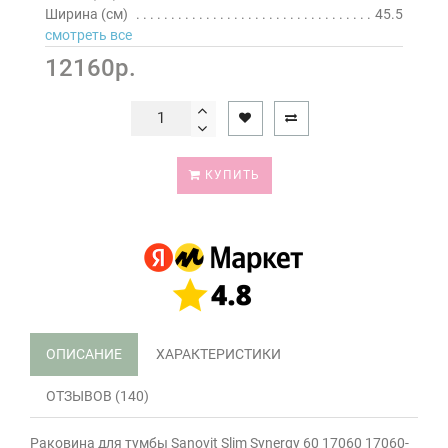
Ширина (см)
45.5
смотреть все
12160р.
КУПИТЬ
ОПИСАНИЕ
ХАРАКТЕРИСТИКИ
ОТЗЫВОВ (140)
Раковина для тумбы Sanovit Slim Synergy 60 17060 17060-