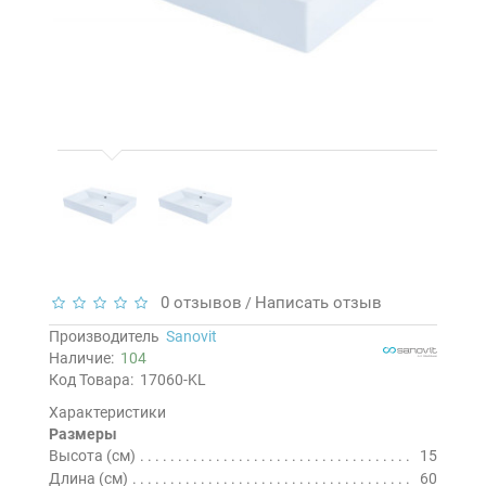
0 отзывов
Написать отзыв
/
Производитель
Sanovit
Наличие:
104
Код Товара:
17060-KL
Характеристики
Размеры
Высота (см)
15
Длина (см)
60