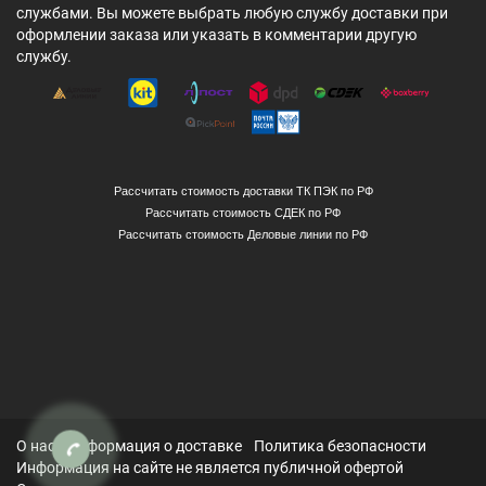
службами. Вы можете выбрать любую службу доставки при
оформлении заказа или указать в комментарии другую
службу.
Рассчитать стоимость доставки ТК ПЭК по РФ
Рассчитать стоимость СДЕК по РФ
Рассчитать стоимость Деловые линии по РФ
О нас
Информация о доставке
Политика безопасности
Информация на сайте не является публичной офертой