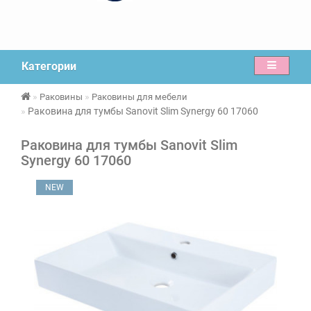
Категории
Раковины
Раковины для мебели
Раковина для тумбы Sanovit Slim Synergy 60 17060
Раковина для тумбы Sanovit Slim
Synergy 60 17060
NEW