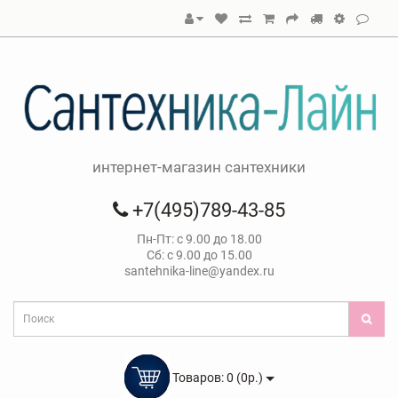
интернет-магазин сантехники
+7(495)789-43-85
Пн-Пт: с 9.00 до 18.00
Сб: с 9.00 до 15.00
santehnika-line@yandex.ru
Товаров: 0 (0р.)