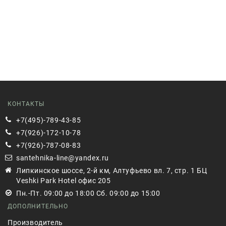
КОНТАКТЫ
+7(495)-789-43-85
+7(926)-172-10-78
+7(926)-787-08-83
santehnika-line@yandex.ru
Липкинское шоссе, 2-й км, Алтуфьево вл. 7, стр. 1 БЦ
Veshki Park Hotel офис 205
Пн.-Пт. 09:00 до 18:00 Сб. 09:00 до 15:00
ДОПОЛНИТЕЛЬНО
Производитель