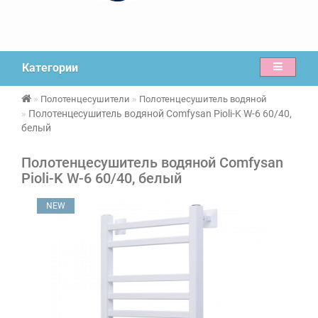
Категории
Полотенцесушители
Полотенцесушитель водяной
Полотенцесушитель водяной Comfysan Pioli-K W-6 60/40,
белый
Полотенцесушитель водяной Comfysan
Pioli-K W-6 60/40, белый
NEW