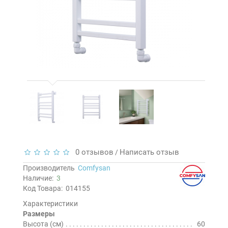
0 отзывов
Написать отзыв
/
Производитель
Comfysan
Наличие:
3
Код Товара:
014155
Характеристики
Размеры
Высота (см)
60