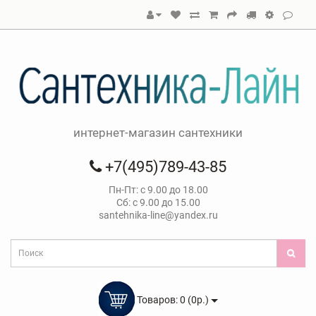
интернет-магазин сантехники
+7(495)789-43-85
Пн-Пт: с 9.00 до 18.00
Сб: с 9.00 до 15.00
santehnika-line@yandex.ru
Товаров: 0 (0р.)