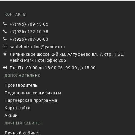
КОНТАКТЫ
+7(495)-789-43-85
+7(926)-172-10-78
+7(926)-787-08-83
santehnika-line@yandex.ru
Липкинское шоссе, 2-й км, Алтуфьево вл. 7, стр. 1 БЦ
Veshki Park Hotel офис 205
Пн.-Пт. 09:00 до 18:00 Сб. 09:00 до 15:00
ДОПОЛНИТЕЛЬНО
Производитель
Подарочные сертификаты
Партнёрская программа
Карта сайта
Акции
ЛИЧНЫЙ КАБИНЕТ
Личный кабинет