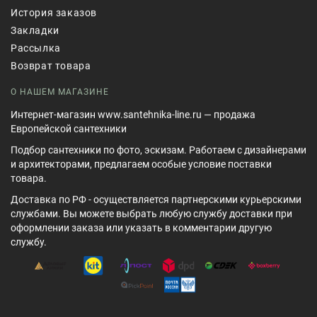
История заказов
Закладки
Рассылка
Возврат товара
О НАШЕМ МАГАЗИНЕ
Интернет-магазин www.santehnika-line.ru — продажа
Европейской сантехники
Подбор сантехники по фото, эскизам. Работаем с дизайнерами
и архитекторами, предлагаем особые условие поставки
товара.
Доставка по РФ - осуществляется партнерскими курьерскими
службами. Вы можете выбрать любую службу доставки при
оформлении заказа или указать в комментарии другую
службу.