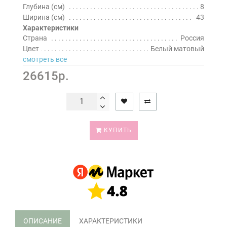
Глубина (см)
8
Ширина (см)
43
Характеристики
Страна
Россия
Цвет
Белый матовый
смотреть все
26615р.
КУПИТЬ
ОПИСАНИЕ
ХАРАКТЕРИСТИКИ