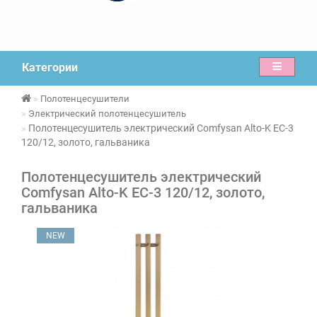
Категории
Полотенцесушители
Электрический полотенцесушитель
Полотенцесушитель электрический Comfysan Alto-K EC-3
120/12, золото, гальваника
Полотенцесушитель электрический
Comfysan Alto-K EC-3 120/12, золото,
гальваника
NEW