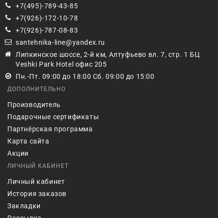
+7(495)-789-43-85
+7(926)-172-10-78
+7(926)-787-08-83
santehnika-line@yandex.ru
Липкинское шоссе, 2-й км, Алтуфьево вл. 7, стр. 1 БЦ
Veshki Park Hotel офис 205
Пн.-Пт. 09:00 до 18:00 Сб. 09:00 до 15:00
ДОПОЛНИТЕЛЬНО
Производитель
Подарочные сертификаты
Партнёрская программа
Карта сайта
Акции
ЛИЧНЫЙ КАБИНЕТ
Личный кабинет
История заказов
Закладки
Рассылка