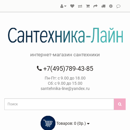
интернет-магазин сантехники
+7(495)789-43-85
Пн-Пт: с 9.00 до 18.00
Сб: с 9.00 до 15.00
santehnika-line@yandex.ru
Товаров: 0 (0р.)