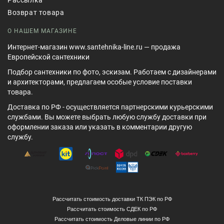
Возврат товара
О НАШЕМ МАГАЗИНЕ
Интернет-магазин www.santehnika-line.ru — продажа
Европейской сантехники
Подбор сантехники по фото, эскизам. Работаем с дизайнерами
и архитекторами, предлагаем особые условие поставки
товара.
Доставка по РФ - осуществляется партнерскими курьерскими
службами. Вы можете выбрать любую службу доставки при
оформлении заказа или указать в комментарии другую
службу.
Рассчитать стоимость доставки ТК ПЭК по РФ
Рассчитать стоимость СДЕК по РФ
Рассчитать стоимость Деловые линии по РФ