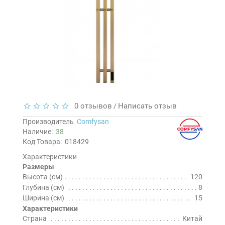
0 отзывов
Написать отзыв
/
Производитель
Comfysan
Наличие:
38
Код Товара:
018429
Характеристики
Размеры
Высота (см)
120
Глубина (см)
8
Ширина (см)
15
Характеристики
Страна
Китай