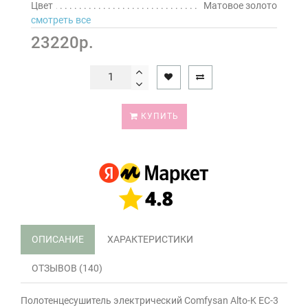
Цвет
Матовое золото
смотреть все
23220р.
КУПИТЬ
ОПИСАНИЕ
ХАРАКТЕРИСТИКИ
ОТЗЫВОВ (140)
Полотенцесушитель электрический Comfysan Alto-K EC-3