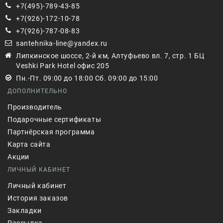
+7(495)-789-43-85
+7(926)-172-10-78
+7(926)-787-08-83
santehnika-line@yandex.ru
Липкинское шоссе, 2-й км, Алтуфьево вл. 7, стр. 1 БЦ
Veshki Park Hotel офис 205
Пн.-Пт. 09:00 до 18:00 Сб. 09:00 до 15:00
ДОПОЛНИТЕЛЬНО
Производитель
Подарочные сертификаты
Партнёрская программа
Карта сайта
Акции
ЛИЧНЫЙ КАБИНЕТ
Личный кабинет
История заказов
Закладки
Рассылка