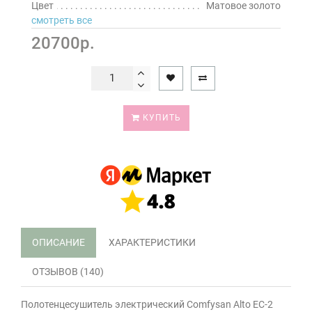
Цвет
Матовое золото
смотреть все
20700р.
КУПИТЬ
ОПИСАНИЕ
ХАРАКТЕРИСТИКИ
ОТЗЫВОВ (140)
Полотенцесушитель электрический Comfysan Alto EC-2