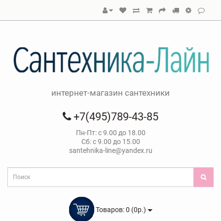
интернет-магазин сантехники
+7(495)789-43-85
Пн-Пт: с 9.00 до 18.00
Сб: с 9.00 до 15.00
santehnika-line@yandex.ru
Товаров: 0 (0р.)