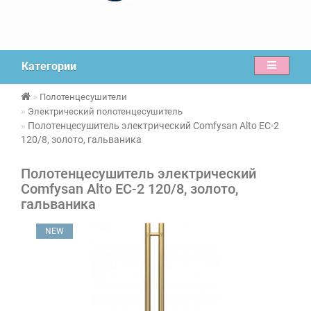
Категории
Полотенцесушители
Электрический полотенцесушитель
Полотенцесушитель электрический Comfysan Alto EC-2
120/8, золото, гальваника
Полотенцесушитель электрический
Comfysan Alto EC-2 120/8, золото,
гальваника
NEW