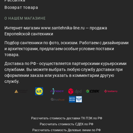
Возврат товара
О НАШЕМ МАГАЗИНЕ
Интернет-магазин www.santehnika-line.ru — продажа
Европейской сантехники
Подбор сантехники по фото, эскизам. Работаем с дизайнерами
и архитекторами, предлагаем особые условие поставки
товара.
Доставка по РФ - осуществляется партнерскими курьерскими
службами. Вы можете выбрать любую службу доставки при
оформлении заказа или указать в комментарии другую
службу.
Рассчитать стоимость доставки ТК ПЭК по РФ
Рассчитать стоимость СДЕК по РФ
Рассчитать стоимость Деловые линии по РФ