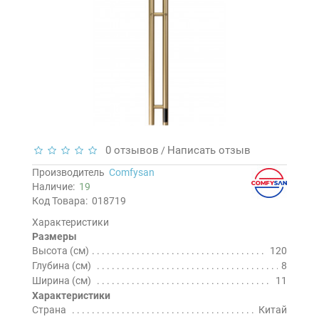
0 отзывов
Написать отзыв
/
Производитель
Comfysan
Наличие:
19
Код Товара:
018719
Характеристики
Размеры
Высота (см)
120
Глубина (см)
8
Ширина (см)
11
Характеристики
Страна
Китай