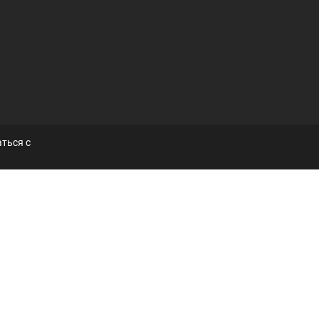
ться с