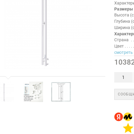
Характер
Размеры
Высота (с
Глубина (
Ширина (
Характер
Страна
Цвет
смотреть 
10382
СООБЩИ