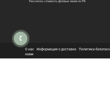
Рассчитать стоимость Деловые линии по РФ
О нас
Информация о доставке
Политика безопас
нами