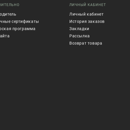
НИТЕЛЬНО
ЛИЧНЫЙ КАБИНЕТ
одитель
Личный кабинет
чные сертификаты
История заказов
рская программа
Закладки
сайта
Рассылка
Возврат товара