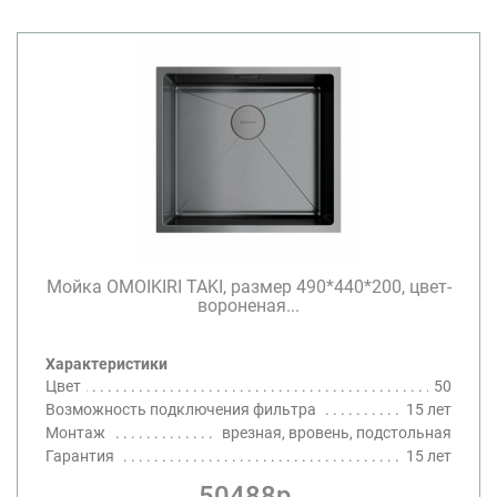
Мойка OMOIKIRI TAKI, размер 490*440*200, цвет-
вороненая...
Характеристики
Цвет
50
Возможность подключения фильтра
15 лет
Монтаж
врезная, вровень, подстольная
Гарантия
15 лет
50488р.