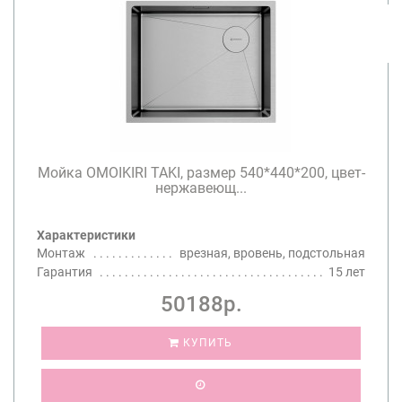
Мойка OMOIKIRI TAKI, размер 540*440*200, цвет-
нержавеющ...
Характеристики
Монтаж
врезная, вровень, подстольная
Гарантия
15 лет
50188р.
КУПИТЬ