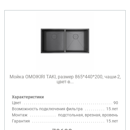
Мойка OMOIKIRI TAKI, размер 865*440*200, чаши-2,
цвет-в...
Характеристики
Цвет
90
Возможность подключения фильтра
15 лет
Монтаж
подстольная, врезная, вровень
Гарантия
15 лет