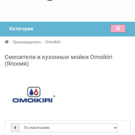
Категории
Omoikiri
Производитель
Смесители и кухонные мойки Omoikiri
(Япония)