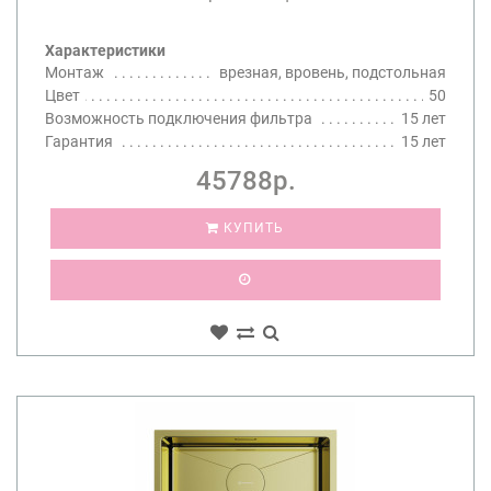
Характеристики
Монтаж
врезная, вровень, подстольная
Цвет
50
Возможность подключения фильтра
15 лет
Гарантия
15 лет
45788р.
КУПИТЬ