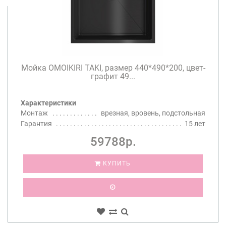
Мойка OMOIKIRI TAKI, размер 440*490*200, цвет-
графит 49...
Характеристики
Монтаж
врезная, вровень, подстольная
Гарантия
15 лет
59788р.
КУПИТЬ