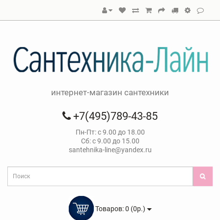
интернет-магазин сантехники
+7(495)789-43-85
Пн-Пт: с 9.00 до 18.00
Сб: с 9.00 до 15.00
santehnika-line@yandex.ru
Товаров: 0 (0р.)