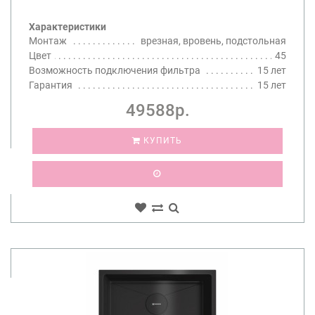
Характеристики
Монтаж
врезная, вровень, подстольная
Цвет
45
Возможность подключения фильтра
15 лет
Гарантия
15 лет
49588р.
КУПИТЬ