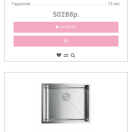
Гарантия
15 лет
50288р.
КУПИТЬ