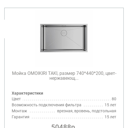
Мойка OMOIKIRI TAKI, размер 740*440*200, цвет-
нержавеющ...
Характеристики
Цвет
80
Возможность подключения фильтра
15 лет
Монтаж
врезная, вровень, подстольная
Гарантия
15 лет
50488р.