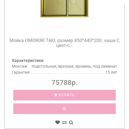
Мойка OMOIKIRI TAKI, размер 850*440*200, чаши-2,
цвет-с...
Характеристики
Монтаж
подстольная, врезная, вровень, под ламинат
Гарантия
15 лет
75788р.
КУПИТЬ