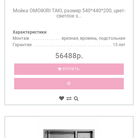
Мойка OMOIKIRI TAKI, размер 540*440*200, цвет-
светлое з...
Характеристики
Монтаж
врезная, вровень, подстольная
Гарантия
15 лет
56488р.
КУПИТЬ