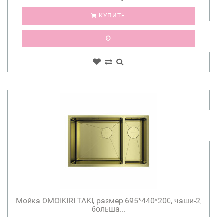
КУПИТЬ
Мойка OMOIKIRI TAKI, размер 695*440*200, чаши-2,
больша...