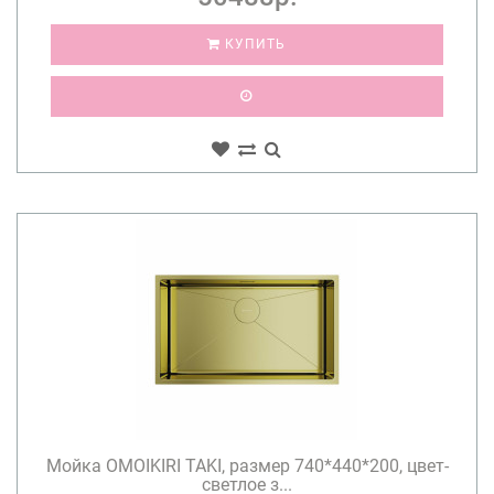
КУПИТЬ
Мойка OMOIKIRI TAKI, размер 740*440*200, цвет-
светлое з...