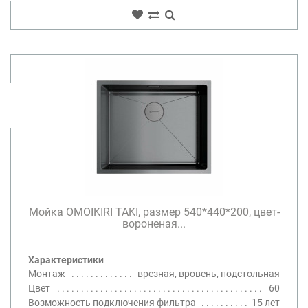
Мойка OMOIKIRI TAKI, размер 540*440*200, цвет-
вороненая...
Характеристики
Монтаж
врезная, вровень, подстольная
Цвет
60
Возможность подключения фильтра
15 лет