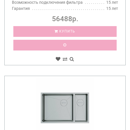
Возможность подключения фильтра
15 лет
Гарантия
15 лет
56488р.
КУПИТЬ