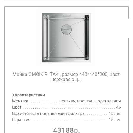
Мойка OMOIKIRI TAKI, размер 440*440*200, цвет-
нержавеющ...
Характеристики
Монтаж
врезная, вровень, подстольная
Цвет
45
Возможность подключения фильтра
15 лет
Гарантия
15 лет
43188р.