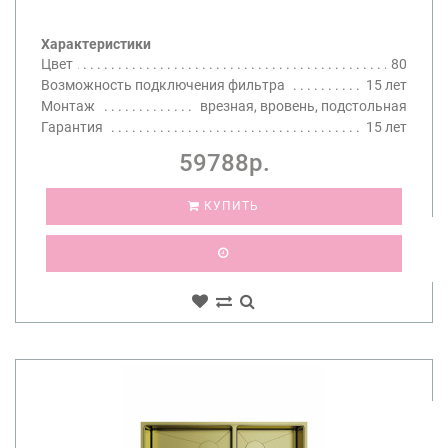
Характеристики
Цвет
80
Возможность подключения фильтра
15 лет
Монтаж
врезная, вровень, подстольная
Гарантия
15 лет
59788р.
КУПИТЬ