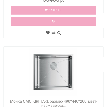
КУПИТЬ
Мойка OMOIKIRI TAKI, размер 490*440*200, цвет-
нержавеющ...