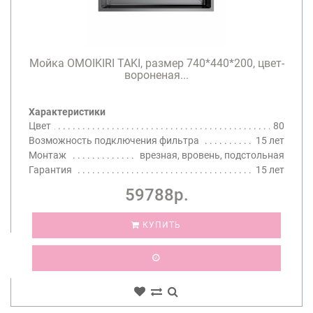
Мойка OMOIKIRI TAKI, размер 740*440*200, цвет-
вороненая...
Характеристики
Цвет
80
Возможность подключения фильтра
15 лет
Монтаж
врезная, вровень, подстольная
Гарантия
15 лет
59788р.
КУПИТЬ