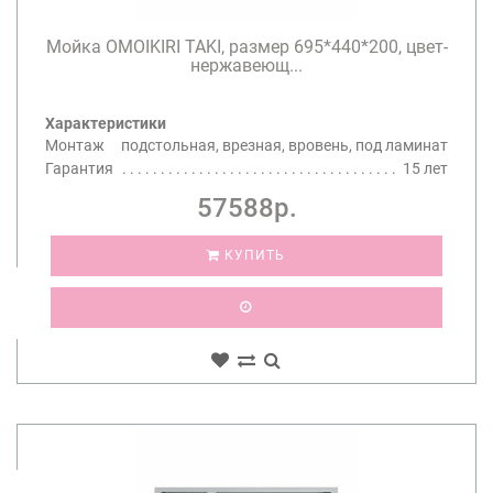
Мойка OMOIKIRI TAKI, размер 695*440*200, цвет-
нержавеющ...
Характеристики
Монтаж
подстольная, врезная, вровень, под ламинат
Гарантия
15 лет
57588р.
КУПИТЬ