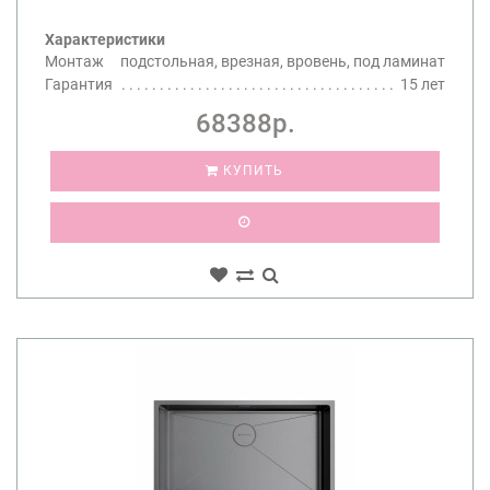
Характеристики
Монтаж
подстольная, врезная, вровень, под ламинат
Гарантия
15 лет
68388р.
КУПИТЬ