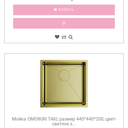
КУПИТЬ
Мойка OMOIKIRI TAKI, размер 440*440*200, цвет-
светлое з...