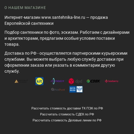
О НАШЕМ МАГАЗИНЕ
Интернет-магазин www.santehnika-line.ru — продажа
Европейской сантехники
Подбор сантехники по фото, эскизам. Работаем с дизайнерами
и архитекторами, предлагаем особые условие поставки
товара.
Доставка по РФ - осуществляется партнерскими курьерскими
службами. Вы можете выбрать любую службу доставки при
оформлении заказа или указать в комментарии другую
службу.
Рассчитать стоимость доставки ТК ПЭК по РФ
Рассчитать стоимость СДЕК по РФ
Рассчитать стоимость Деловые линии по РФ