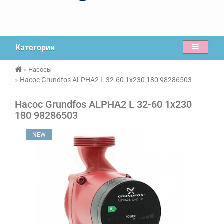
Категории
Насосы
Насос Grundfos ALPHA2 L 32-60 1x230 180 98286503
Насос Grundfos ALPHA2 L 32-60 1x230
180 98286503
NEW