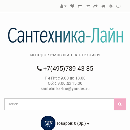
интернет-магазин сантехники
+7(495)789-43-85
Пн-Пт: с 9.00 до 18.00
Сб: с 9.00 до 15.00
santehnika-line@yandex.ru
Товаров: 0 (0р.)