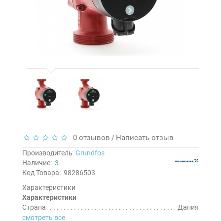
0 отзывов
Написать отзыв
/
Производитель
Grundfos
Наличие:
3
Код Товара:
98286503
Характеристики
Характеристики
Страна
Дания
смотреть все