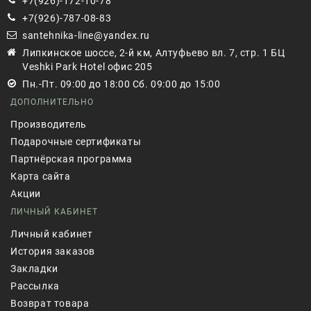
+7(926)-172-10-78
+7(926)-787-08-83
santehnika-line@yandex.ru
Липкинское шоссе, 2-й км, Алтуфьево вл. 7, стр. 1 БЦ
Veshki Park Hotel офис 205
Пн.-Пт. 09:00 до 18:00 Сб. 09:00 до 15:00
ДОПОЛНИТЕЛЬНО
Производитель
Подарочные сертификаты
Партнёрская программа
Карта сайта
Акции
ЛИЧНЫЙ КАБИНЕТ
Личный кабинет
История заказов
Закладки
Рассылка
Возврат товара