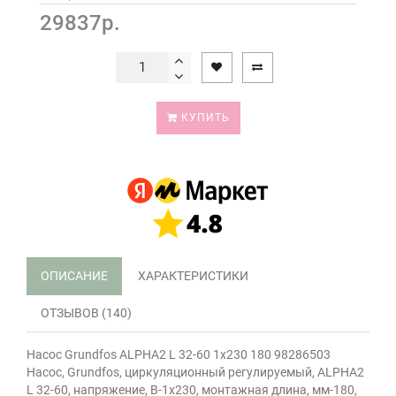
29837р.
КУПИТЬ
ОПИСАНИЕ
ХАРАКТЕРИСТИКИ
ОТЗЫВОВ (140)
Насос Grundfos ALPHA2 L 32-60 1x230 180 98286503
Насос, Grundfos, циркуляционный регулируемый, ALPHA2
L 32-60, напряжение, В-1x230, монтажная длина, мм-180,