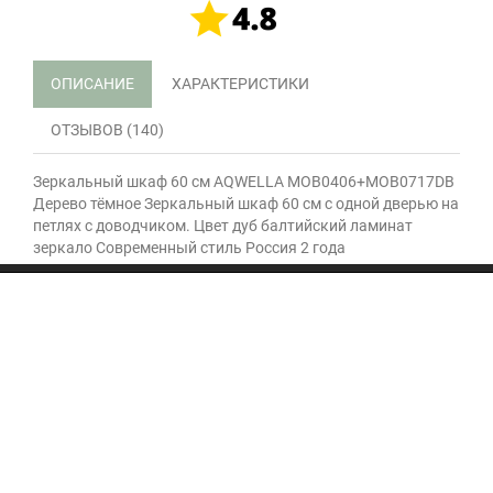
ОПИСАНИЕ
ХАРАКТЕРИСТИКИ
ОТЗЫВОВ (140)
Зеркальный шкаф 60 см AQWELLA MOB0406+MOB0717DB
Дерево тёмное Зеркальный шкаф 60 см с одной дверью на
петлях с доводчиком. Цвет дуб балтийский ламинат
зеркало Современный стиль Россия 2 года