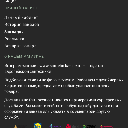
Акции
ЛИЧНЫЙ КАБИНЕТ
Личный кабинет
История заказов
Закладки
Рассылка
Возврат товара
О НАШЕМ МАГАЗИНЕ
Интернет-магазин www.santehnika-line.ru — продажа
Европейской сантехники
Подбор сантехники по фото, эскизам. Работаем с дизайнерами
и архитекторами, предлагаем особые условие поставки
товара.
Доставка по РФ - осуществляется партнерскими курьерскими
службами. Вы можете выбрать любую службу доставки при
оформлении заказа или указать в комментарии другую
службу.