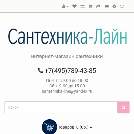
интернет-магазин сантехники
+7(495)789-43-85
Пн-Пт: с 9.00 до 18.00
Сб: с 9.00 до 15.00
santehnika-line@yandex.ru
Товаров: 0 (0р.)