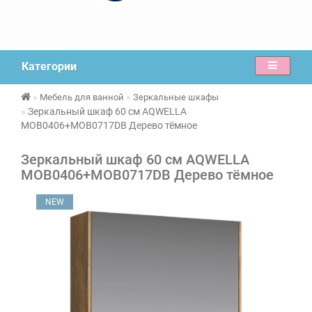
Категории
Мебель для ванной
Зеркальные шкафы
Зеркальный шкаф 60 см AQWELLA
MOB0406+MOB0717DB Дерево тёмное
Зеркальный шкаф 60 см AQWELLA
MOB0406+MOB0717DB Дерево тёмное
NEW