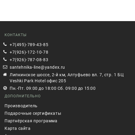
КОНТАКТЫ
+7(495)-789-43-85
+7(926)-172-10-78
+7(926)-787-08-83
santehnika-line@yandex.ru
Липкинское шоссе, 2-й км, Алтуфьево вл. 7, стр. 1 БЦ
Veshki Park Hotel офис 205
Пн.-Пт. 09:00 до 18:00 Сб. 09:00 до 15:00
ДОПОЛНИТЕЛЬНО
Производитель
Подарочные сертификаты
Партнёрская программа
Карта сайта