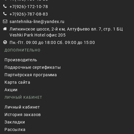
+7(926)-172-10-78
+7(926)-787-08-83
santehnika-line@yandex.ru
Липкинское шоссе, 2-й км, Алтуфьево вл. 7, стр. 1 БЦ
Veshki Park Hotel офис 205
Пн.-Пт. 09:00 до 18:00 Сб. 09:00 до 15:00
ДОПОЛНИТЕЛЬНО
Производитель
Подарочные сертификаты
Партнёрская программа
Карта сайта
Акции
ЛИЧНЫЙ КАБИНЕТ
Личный кабинет
История заказов
Закладки
Рассылка