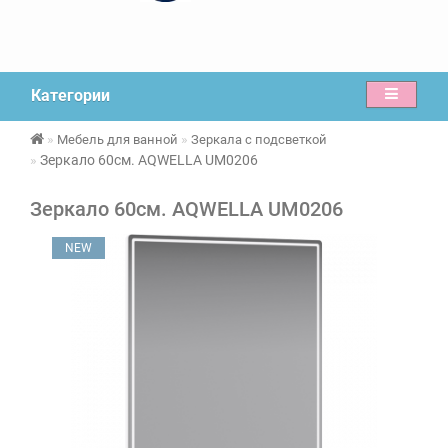
Категории
Мебель для ванной
Зеркала с подсветкой
Зеркало 60см. AQWELLA UM0206
Зеркало 60см. AQWELLA UM0206
NEW