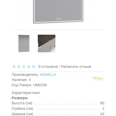
0 отзывов
Написать отзыв
/
Производитель
AQWELLA
Наличие:
4
Код Товара:
UM0206
Характеристики
Размеры
Высота (см)
80
Глубина (см)
3
Ширина (см)
60