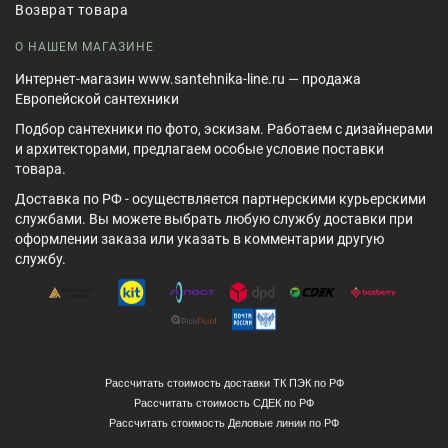
Возврат товара
О НАШЕМ МАГАЗИНЕ
Интернет-магазин www.santehnika-line.ru — продажа
Европейской сантехники
Подбор сантехники по фото, эскизам. Работаем с дизайнерами
и архитекторами, предлагаем особые условие поставки
товара.
Доставка по РФ - осуществляется партнерскими курьерскими
службами. Вы можете выбрать любую службу доставки при
оформлении заказа или указать в комментарии другую
службу.
Рассчитать стоимость доставки ТК ПЭК по РФ
Рассчитать стоимость СДЕК по РФ
Рассчитать стоимость Деловые линии по РФ