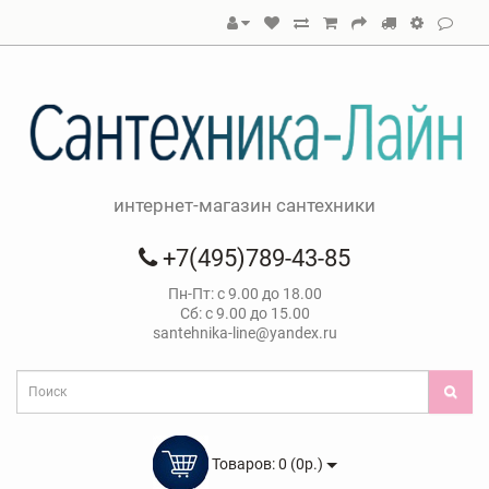
интернет-магазин сантехники
+7(495)789-43-85
Пн-Пт: с 9.00 до 18.00
Сб: с 9.00 до 15.00
santehnika-line@yandex.ru
Товаров: 0 (0р.)