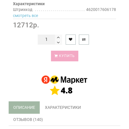
Характеристики
Штрихкод
4620017606178
смотреть все
12712р.
КУПИТЬ
ОПИСАНИЕ
ХАРАКТЕРИСТИКИ
ОТЗЫВОВ (140)