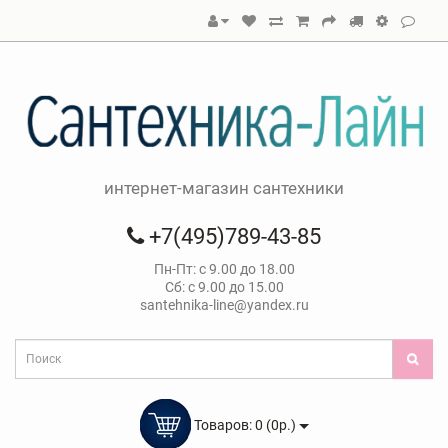
интернет-магазин сантехники
+7(495)789-43-85
Пн-Пт: с 9.00 до 18.00
Сб: с 9.00 до 15.00
santehnika-line@yandex.ru
Товаров: 0 (0р.)