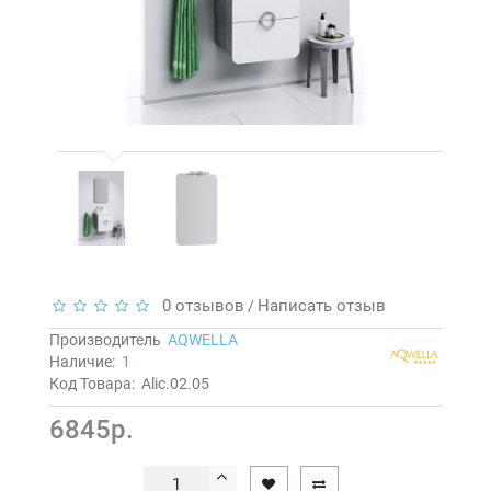
0 отзывов
Написать отзыв
/
Производитель
AQWELLA
Наличие:
1
Код Товара:
Alic.02.05
6845р.