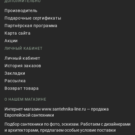
ДОПОЛНИТЕЛЬНО
Производитель
Подарочные сертификаты
Партнёрская программа
Карта сайта
Акции
ЛИЧНЫЙ КАБИНЕТ
Личный кабинет
История заказов
Закладки
Рассылка
Возврат товара
О НАШЕМ МАГАЗИНЕ
Интернет-магазин www.santehnika-line.ru — продажа
Европейской сантехники
Подбор сантехники по фото, эскизам. Работаем с дизайнерами
и архитекторами, предлагаем особые условие поставки