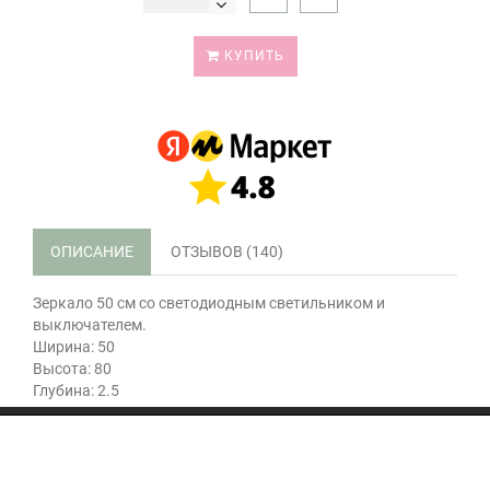
КУПИТЬ
ОПИСАНИЕ
ОТЗЫВОВ (140)
Зеркало 50 см со светодиодным светильником и
выключателем.
Ширина: 50
Высота: 80
Глубина: 2.5