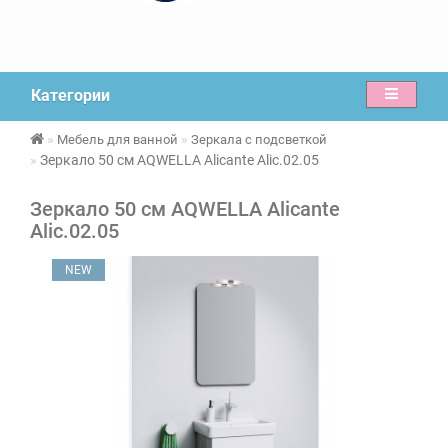
Категории
Мебель для ванной
Зеркала с подсветкой
Зеркало 50 см AQWELLA Alicante Alic.02.05
Зеркало 50 см AQWELLA Alicante
Alic.02.05
NEW