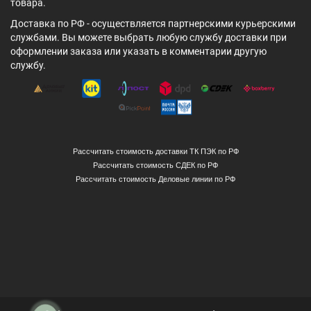
товара.
Доставка по РФ - осуществляется партнерскими курьерскими
службами. Вы можете выбрать любую службу доставки при
оформлении заказа или указать в комментарии другую
службу.
Рассчитать стоимость доставки ТК ПЭК по РФ
Рассчитать стоимость СДЕК по РФ
Рассчитать стоимость Деловые линии по РФ