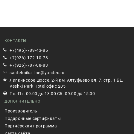
КОНТАКТЫ
+7(495)-789-43-85
+7(926)-172-10-78
+7(926)-787-08-83
santehnika-line@yandex.ru
Липкинское шоссе, 2-й км, Алтуфьево вл. 7, стр. 1 БЦ
Veshki Park Hotel офис 205
Пн.-Пт. 09:00 до 18:00 Сб. 09:00 до 15:00
ДОПОЛНИТЕЛЬНО
Производитель
Подарочные сертификаты
Партнёрская программа
Карта сайта