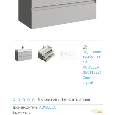
0 отзывов
Написать отзыв
/
Производитель
AQWELLA
Наличие:
3