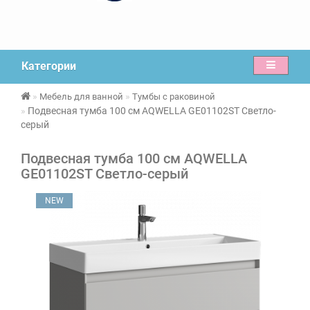
Категории
Мебель для ванной
Тумбы с раковиной
Подвесная тумба 100 см AQWELLA GE01102ST Светло-
серый
Подвесная тумба 100 см AQWELLA
GE01102ST Светло-серый
NEW