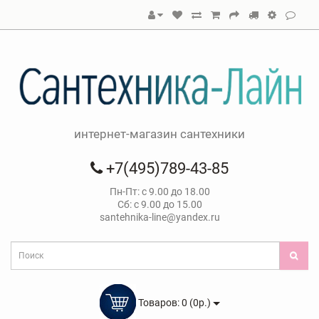
интернет-магазин сантехники
+7(495)789-43-85
Пн-Пт: с 9.00 до 18.00
Сб: с 9.00 до 15.00
santehnika-line@yandex.ru
Товаров: 0 (0р.)