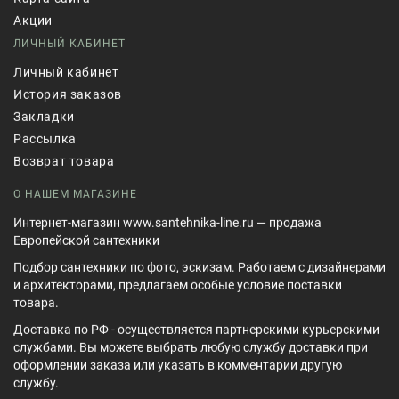
Акции
ЛИЧНЫЙ КАБИНЕТ
Личный кабинет
История заказов
Закладки
Рассылка
Возврат товара
О НАШЕМ МАГАЗИНЕ
Интернет-магазин www.santehnika-line.ru — продажа
Европейской сантехники
Подбор сантехники по фото, эскизам. Работаем с дизайнерами
и архитекторами, предлагаем особые условие поставки
товара.
Доставка по РФ - осуществляется партнерскими курьерскими
службами. Вы можете выбрать любую службу доставки при
оформлении заказа или указать в комментарии другую
службу.