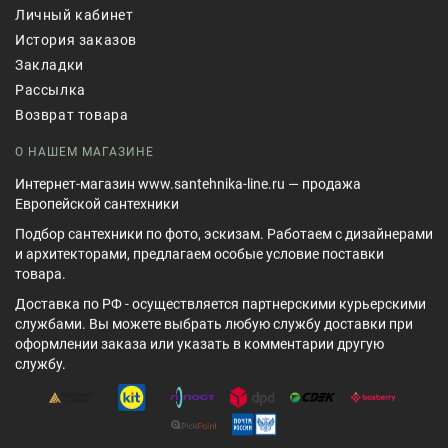
Личный кабинет
История заказов
Закладки
Рассылка
Возврат товара
О НАШЕМ МАГАЗИНЕ
Интернет-магазин www.santehnika-line.ru — продажа
Европейской сантехники
Подбор сантехники по фото, эскизам. Работаем с дизайнерами
и архитекторами, предлагаем особые условие поставки
товара.
Доставка по РФ - осуществляется партнерскими курьерскими
службами. Вы можете выбрать любую службу доставки при
оформлении заказа или указать в комментарии другую
службу.