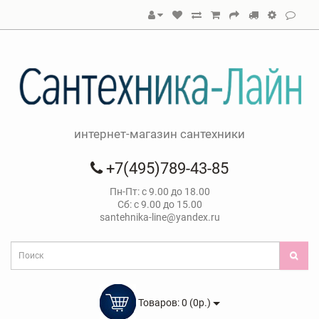
интернет-магазин сантехники
+7(495)789-43-85
Пн-Пт: с 9.00 до 18.00
Сб: с 9.00 до 15.00
santehnika-line@yandex.ru
Товаров: 0 (0р.)