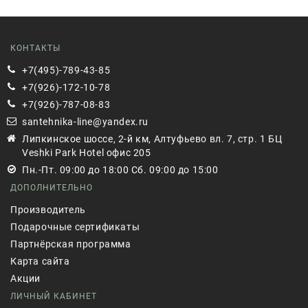
КОНТАКТЫ
+7(495)-789-43-85
+7(926)-172-10-78
+7(926)-787-08-83
santehnika-line@yandex.ru
Липкинское шоссе, 2-й км, Алтуфьево вл. 7, стр. 1 БЦ
Veshki Park Hotel офис 205
Пн.-Пт. 09:00 до 18:00 Сб. 09:00 до 15:00
ДОПОЛНИТЕЛЬНО
Производитель
Подарочные сертификаты
Партнёрская программа
Карта сайта
Акции
ЛИЧНЫЙ КАБИНЕТ