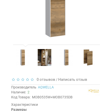
0 отзывов
Написать отзыв
/
Производитель
AQWELLA
Наличие:
2
Код Товара:
MOB0535W+MOB0735DB
Характеристики
Размеры