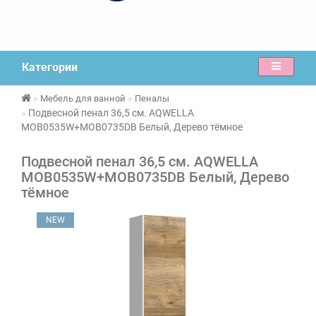
Категории
Мебель для ванной
Пеналы
Подвесной пенал 36,5 см. AQWELLA
MOB0535W+MOB0735DB Белый, Дерево тёмное
Подвесной пенал 36,5 см. AQWELLA
MOB0535W+MOB0735DB Белый, Дерево
тёмное
NEW