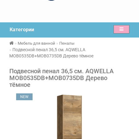
Категории
Мебель для ванной
Пеналы
Подвесной пенал 36,5 см. AQWELLA
MOB0535DB+MOB0735DB Дерево тёмное
Подвесной пенал 36,5 см. AQWELLA
MOB0535DB+MOB0735DB Дерево
тёмное
NEW