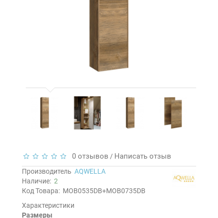
0 отзывов
Написать отзыв
/
Производитель
AQWELLA
Наличие:
2
Код Товара:
MOB0535DB+MOB0735DB
Характеристики
Размеры