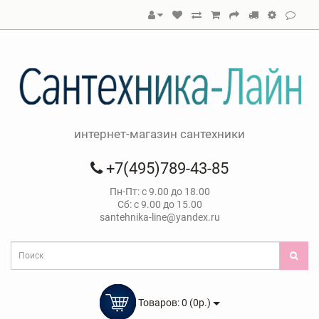
интернет-магазин сантехники
+7(495)789-43-85
Пн-Пт: с 9.00 до 18.00
Сб: с 9.00 до 15.00
santehnika-line@yandex.ru
Товаров: 0 (0р.)