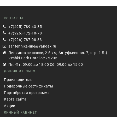
КОНТАКТЫ
+7(495)-789-43-85
+7(926)-172-10-78
+7(926)-787-08-83
santehnika-line@yandex.ru
Липкинское шоссе, 2-й км, Алтуфьево вл. 7, стр. 1 БЦ
Veshki Park Hotel офис 205
Пн.-Пт. 09:00 до 18:00 Сб. 09:00 до 15:00
ДОПОЛНИТЕЛЬНО
Производитель
Подарочные сертификаты
Партнёрская программа
Карта сайта
Акции
ЛИЧНЫЙ КАБИНЕТ