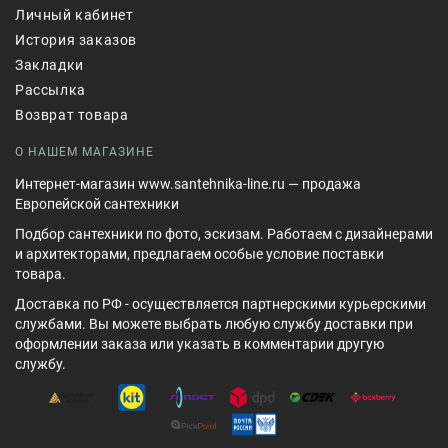
Личный кабинет
История заказов
Закладки
Рассылка
Возврат товара
О НАШЕМ МАГАЗИНЕ
Интернет-магазин www.santehnika-line.ru — продажа
Европейской сантехники
Подбор сантехники по фото, эскизам. Работаем с дизайнерами
и архитекторами, предлагаем особые условие поставки
товара.
Доставка по РФ - осуществляется партнерскими курьерскими
службами. Вы можете выбрать любую службу доставки при
оформлении заказа или указать в комментарии другую
службу.