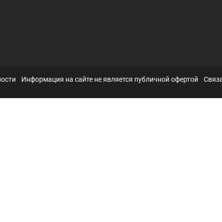
ности
Информация на сайте не является публичной офертой
Связа