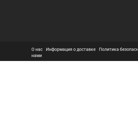
О нас
Информация о доставке
Политика безопас
нами