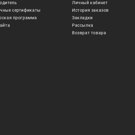
одитель
Личный кабинет
чные сертификаты
История заказов
рская программа
Закладки
сайта
Рассылка
Возврат товара