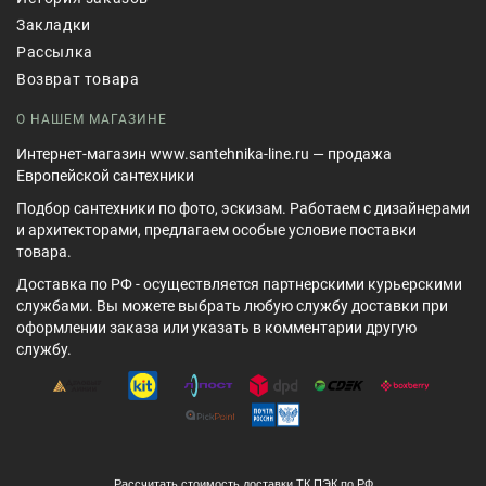
Закладки
Рассылка
Возврат товара
О НАШЕМ МАГАЗИНЕ
Интернет-магазин www.santehnika-line.ru — продажа
Европейской сантехники
Подбор сантехники по фото, эскизам. Работаем с дизайнерами
и архитекторами, предлагаем особые условие поставки
товара.
Доставка по РФ - осуществляется партнерскими курьерскими
службами. Вы можете выбрать любую службу доставки при
оформлении заказа или указать в комментарии другую
службу.
Рассчитать стоимость доставки ТК ПЭК по РФ