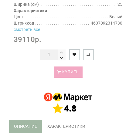
Ширина (см)
25
Характеристики
Цвет
Белый
Штрихкод
4607092314730
смотреть все
39110р.
КУПИТЬ
ОПИСАНИЕ
ХАРАКТЕРИСТИКИ