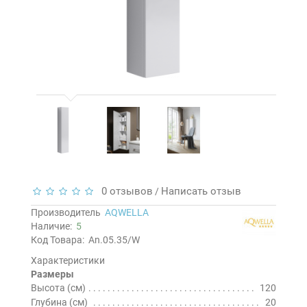
0 отзывов
Написать отзыв
/
Производитель
AQWELLA
Наличие:
5
Код Товара:
An.05.35/W
Характеристики
Размеры
Высота (см)
120
Глубина (см)
20