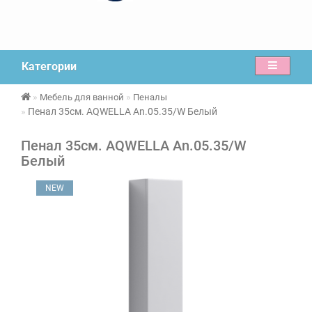
Категории
Мебель для ванной
Пеналы
Пенал 35см. AQWELLA An.05.35/W Белый
Пенал 35см. AQWELLA An.05.35/W
Белый
NEW