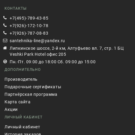
КОНТАКТЫ
+7(495)-789-43-85
+7(926)-172-10-78
+7(926)-787-08-83
santehnika-line@yandex.ru
Липкинское шоссе, 2-й км, Алтуфьево вл. 7, стр. 1 БЦ
Veshki Park Hotel офис 205
Пн.-Пт. 09:00 до 18:00 Сб. 09:00 до 15:00
ДОПОЛНИТЕЛЬНО
Производитель
Подарочные сертификаты
Партнёрская программа
Карта сайта
Акции
ЛИЧНЫЙ КАБИНЕТ
Личный кабинет
История заказов