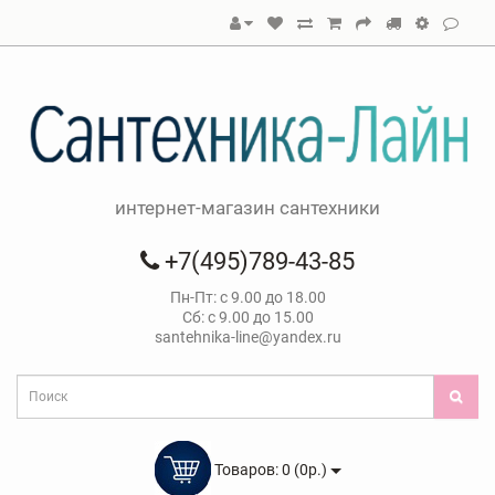
интернет-магазин сантехники
+7(495)789-43-85
Пн-Пт: с 9.00 до 18.00
Сб: с 9.00 до 15.00
santehnika-line@yandex.ru
Товаров: 0 (0р.)