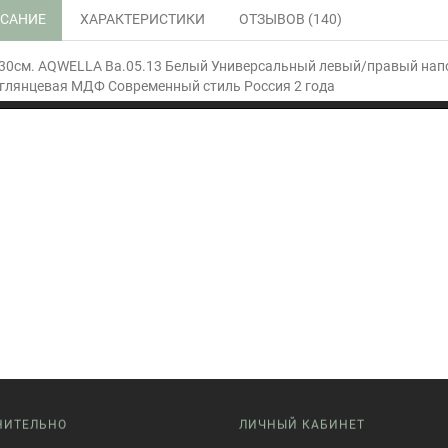
САНИЕ
ХАРАКТЕРИСТИКИ
ОТЗЫВОВ (140)
30см. AQWELLA Ba.05.13 Белый Универсальный левый/правый напо
глянцевая МДФ Современный стиль Россия 2 года
НИТЕЛЬНО
ЛИЧНЫЙ КАБИНЕТ