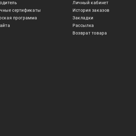
одитель
Личный кабинет
чные сертификаты
История заказов
рская программа
Закладки
сайта
Рассылка
Возврат товара