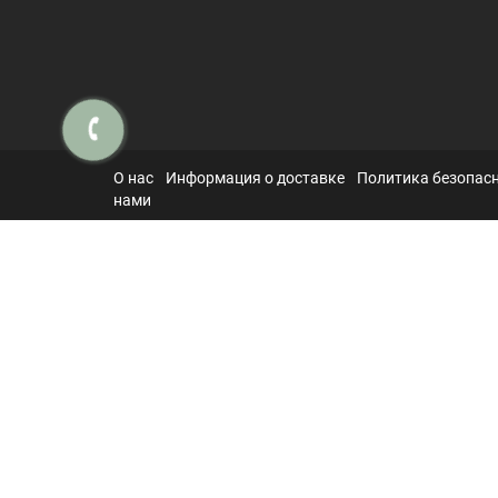
О нас
Информация о доставке
Политика безопас
нами