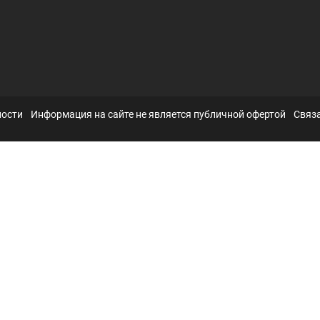
ности
Информация на сайте не является публичной офертой
Связа