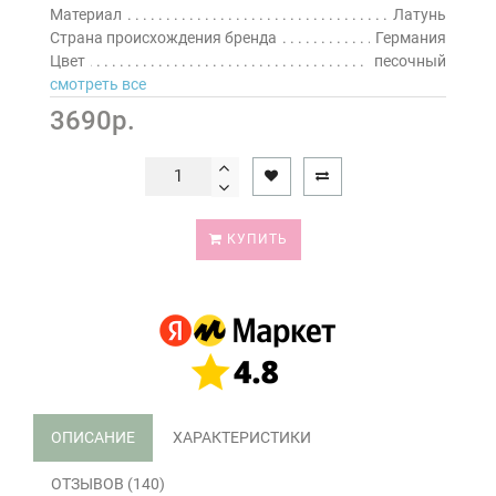
Материал
Латунь
Страна происхождения бренда
Германия
Цвет
песочный
смотреть все
3690р.
КУПИТЬ
ОПИСАНИЕ
ХАРАКТЕРИСТИКИ
ОТЗЫВОВ (140)