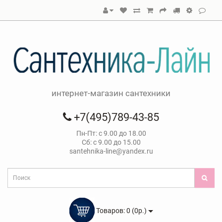
интернет-магазин сантехники
+7(495)789-43-85
Пн-Пт: с 9.00 до 18.00
Сб: с 9.00 до 15.00
santehnika-line@yandex.ru
Товаров: 0 (0р.)