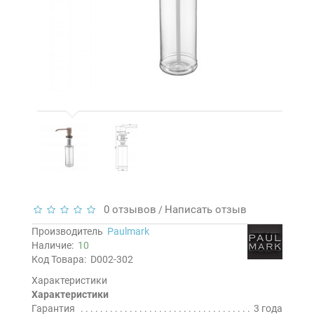
0 отзывов
Написать отзыв
/
Производитель
Paulmark
Наличие:
10
Код Товара:
D002-302
Характеристики
Характеристики
Гарантия
3 года