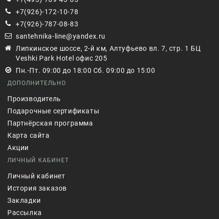
+7(926)-172-10-78
+7(926)-787-08-83
santehnika-line@yandex.ru
Липкинское шоссе, 2-й км, Алтуфьево вл. 7, стр. 1 БЦ
Veshki Park Hotel офис 205
Пн.-Пт. 09:00 до 18:00 Сб. 09:00 до 15:00
ДОПОЛНИТЕЛЬНО
Производитель
Подарочные сертификаты
Партнёрская программа
Карта сайта
Акции
ЛИЧНЫЙ КАБИНЕТ
Личный кабинет
История заказов
Закладки
Рассылка