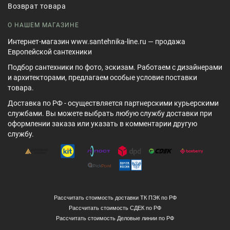
Возврат товара
О НАШЕМ МАГАЗИНЕ
Интернет-магазин www.santehnika-line.ru — продажа
Европейской сантехники
Подбор сантехники по фото, эскизам. Работаем с дизайнерами
и архитекторами, предлагаем особые условие поставки
товара.
Доставка по РФ - осуществляется партнерскими курьерскими
службами. Вы можете выбрать любую службу доставки при
оформлении заказа или указать в комментарии другую
службу.
Рассчитать стоимость доставки ТК ПЭК по РФ
Рассчитать стоимость СДЕК по РФ
Рассчитать стоимость Деловые линии по РФ