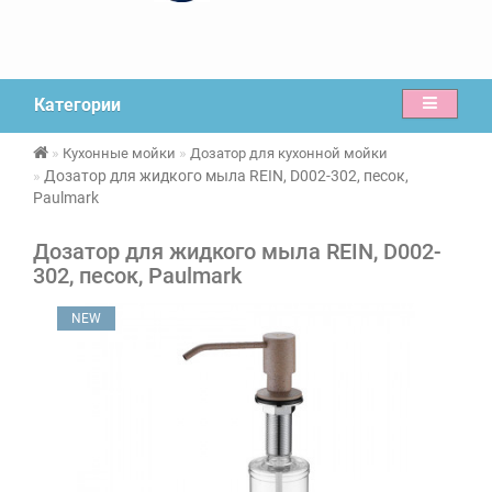
Категории
Кухонные мойки
Дозатор для кухонной мойки
Дозатор для жидкого мыла REIN, D002-302, песок,
Paulmark
Дозатор для жидкого мыла REIN, D002-
302, песок, Paulmark
NEW