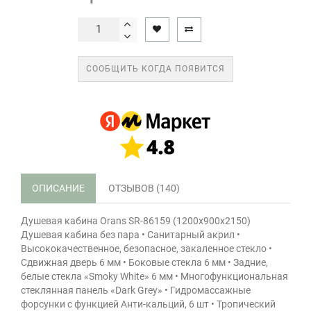
СООБЩИТЬ КОГДА ПОЯВИТСЯ
ОПИСАНИЕ
ОТЗЫВОВ (140)
Душевая кабина Orans SR-86159 (1200x900x2150)
Душевая кабина без пара • Санитарный акрил •
Высококачественное, безопасное, закаленное стекло •
Сдвижная дверь 6 мм • Боковые стекла 6 мм • Задние,
белые стекла «Smoky White» 6 мм • Многофункциональная
стеклянная панель «Dark Grey» • Гидромассажные
форсунки с функцией Анти-кальций, 6 шт • Тропический