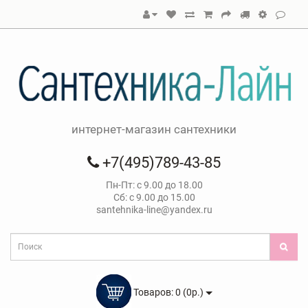
интернет-магазин сантехники
+7(495)789-43-85
Пн-Пт: с 9.00 до 18.00
Сб: с 9.00 до 15.00
santehnika-line@yandex.ru
Товаров: 0 (0р.)