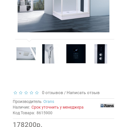
0 отзывов
Написать отзыв
/
Производитель
Orans
Наличие:
Срок уточнить у менеджера
Код Товара:
8615900
178200р.