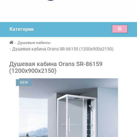
Категории
Душевые кабины
Душевая кабина Orans SR-86159 (1200x900x2150)
Душевая кабина Orans SR-86159
(1200x900x2150)
NEW