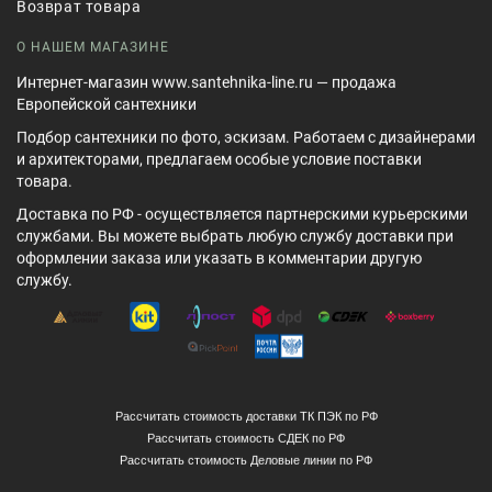
Возврат товара
О НАШЕМ МАГАЗИНЕ
Интернет-магазин www.santehnika-line.ru — продажа
Европейской сантехники
Подбор сантехники по фото, эскизам. Работаем с дизайнерами
и архитекторами, предлагаем особые условие поставки
товара.
Доставка по РФ - осуществляется партнерскими курьерскими
службами. Вы можете выбрать любую службу доставки при
оформлении заказа или указать в комментарии другую
службу.
Рассчитать стоимость доставки ТК ПЭК по РФ
Рассчитать стоимость СДЕК по РФ
Рассчитать стоимость Деловые линии по РФ