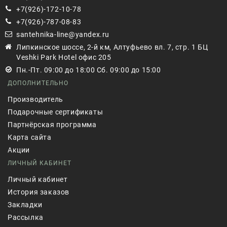
+7(926)-172-10-78
+7(926)-787-08-83
santehnika-line@yandex.ru
Липкинское шоссе, 2-й км, Алтуфьево вл. 7, стр. 1 БЦ
Veshki Park Hotel офис 205
Пн.-Пт. 09:00 до 18:00 Сб. 09:00 до 15:00
ДОПОЛНИТЕЛЬНО
Производитель
Подарочные сертификаты
Партнёрская программа
Карта сайта
Акции
ЛИЧНЫЙ КАБИНЕТ
Личный кабинет
История заказов
Закладки
Рассылка