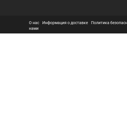
О нас
Информация о доставке
Политика безопас
нами