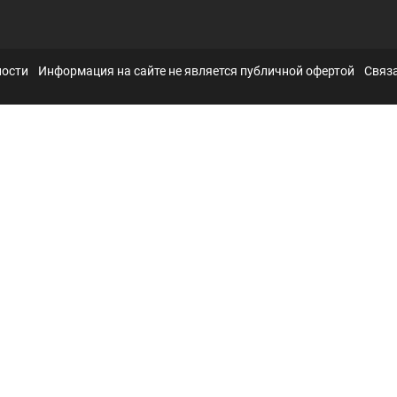
ности
Информация на сайте не является публичной офертой
Связа