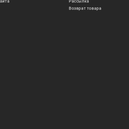
сайта
Рассылка
Возврат товара