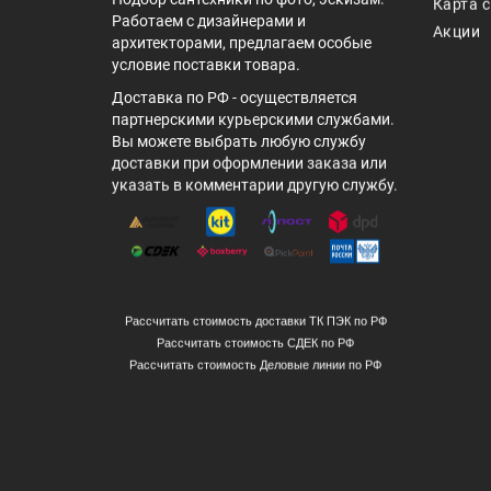
Карта 
Работаем с дизайнерами и
Акции
архитекторами, предлагаем особые
условие поставки товара.
Доставка по РФ - осуществляется
партнерскими курьерскими службами.
Вы можете выбрать любую службу
доставки при оформлении заказа или
указать в комментарии другую службу.
Рассчитать стоимость доставки ТК ПЭК по РФ
Рассчитать стоимость СДЕК по РФ
Рассчитать стоимость Деловые линии по РФ