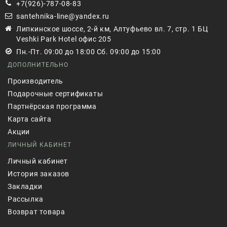
+7(926)-787-08-83
santehnika-line@yandex.ru
Липкинское шоссе, 2-й км, Алтуфьево вл. 7, стр. 1 БЦ
Veshki Park Hotel офис 205
Пн.-Пт. 09:00 до 18:00 Сб. 09:00 до 15:00
ДОПОЛНИТЕЛЬНО
Производитель
Подарочные сертификаты
Партнёрская программа
Карта сайта
Акции
ЛИЧНЫЙ КАБИНЕТ
Личный кабинет
История заказов
Закладки
Рассылка
Возврат товара