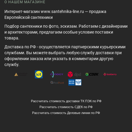
О НАШЕМ МАГАЗИНЕ
Интернет-магазин www.santehnika-line.ru — продажа
Европейской сантехники
Подбор сантехники по фото, эскизам. Работаем с дизайнерами
и архитекторами, предлагаем особые условие поставки
товара.
Доставка по РФ - осуществляется партнерскими курьерскими
службами. Вы можете выбрать любую службу доставки при
оформлении заказа или указать в комментарии другую
службу.
Рассчитать стоимость доставки ТК ПЭК по РФ
Рассчитать стоимость СДЕК по РФ
Рассчитать стоимость Деловые линии по РФ