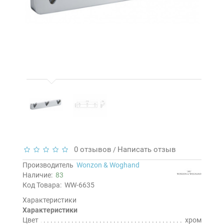
0 отзывов
Написать отзыв
/
Производитель
Wonzon & Woghand
Наличие:
83
Код Товара:
WW-6635
Характеристики
Характеристики
Цвет
хром