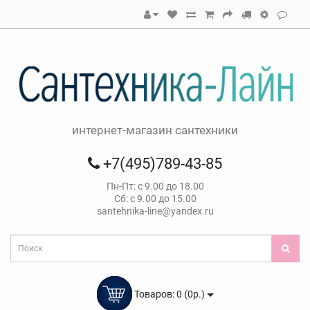
интернет-магазин сантехники
+7(495)789-43-85
Пн-Пт: с 9.00 до 18.00
Сб: с 9.00 до 15.00
santehnika-line@yandex.ru
Товаров: 0 (0р.)