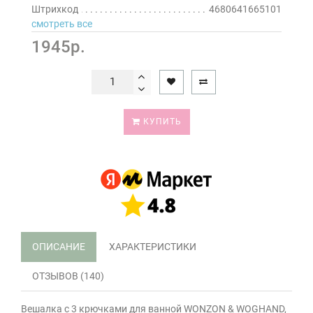
Штрихкод
4680641665101
смотреть все
1945р.
КУПИТЬ
ОПИСАНИЕ
ХАРАКТЕРИСТИКИ
ОТЗЫВОВ (140)
Вешалка с 3 крючками для ванной WONZON & WOGHAND,