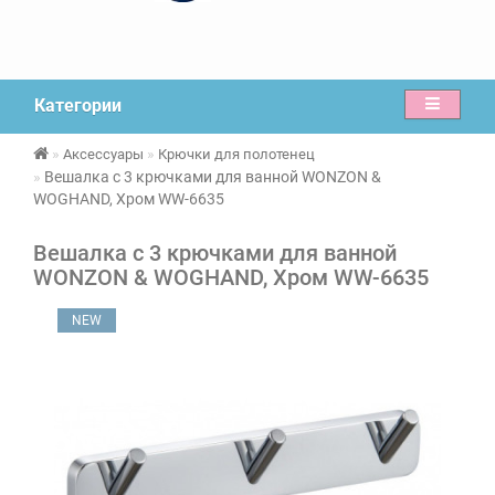
Категории
Аксессуары
Крючки для полотенец
Вешалка с 3 крючками для ванной WONZON &
WOGHAND, Хром WW-6635
Вешалка с 3 крючками для ванной
WONZON & WOGHAND, Хром WW-6635
NEW