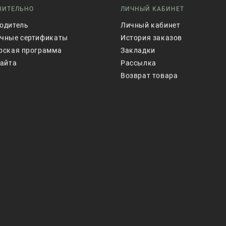
НИТЕЛЬНО
ЛИЧНЫЙ КАБИНЕТ
одитель
Личный кабинет
чные сертификаты
История заказов
рская программа
Закладки
сайта
Рассылка
Возврат товара