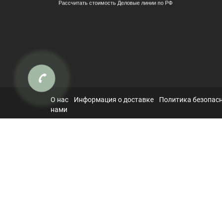
Рассчитать стоимость Деловые линии по РФ
О нас
Информация о доставке
Политика безопас
нами