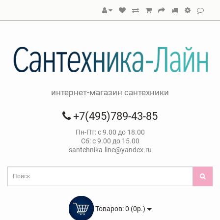
интернет-магазин сантехники
+7(495)789-43-85
Пн-Пт: с 9.00 до 18.00
Сб: с 9.00 до 15.00
santehnika-line@yandex.ru
Товаров: 0 (0р.)