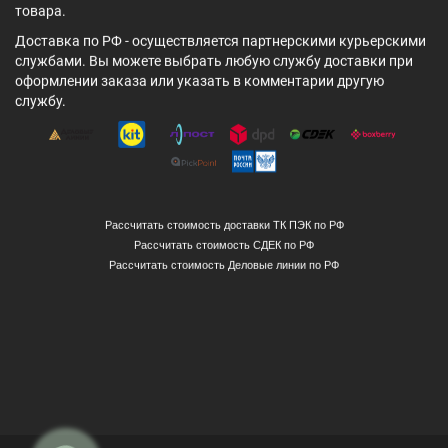
товара.
Доставка по РФ - осуществляется партнерскими курьерскими
службами. Вы можете выбрать любую службу доставки при
оформлении заказа или указать в комментарии другую
службу.
Рассчитать стоимость доставки ТК ПЭК по РФ
Рассчитать стоимость СДЕК по РФ
Рассчитать стоимость Деловые линии по РФ