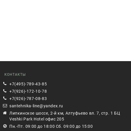
КОНТАКТЫ
+7(495)-789-43-85
+7(926)-172-10-78
+7(926)-787-08-83
santehnika-line@yandex.ru
Липкинское шоссе, 2-й км, Алтуфьево вл. 7, стр. 1 БЦ
Veshki Park Hotel офис 205
Пн.-Пт. 09:00 до 18:00 Сб. 09:00 до 15:00