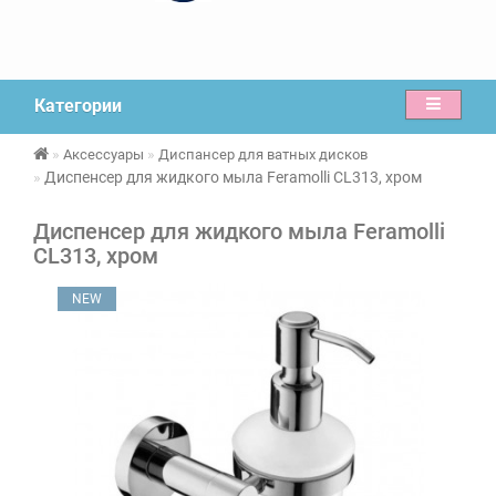
Категории
Аксессуары
Диспансер для ватных дисков
Диспенсер для жидкого мыла Feramolli CL313, хром
Диспенсер для жидкого мыла Feramolli
CL313, хром
NEW