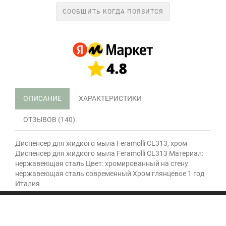
СООБЩИТЬ КОГДА ПОЯВИТСЯ
ОПИСАНИЕ
ХАРАКТЕРИСТИКИ
ОТЗЫВОВ (140)
Диспенсер для жидкого мыла Feramolli CL313, хром
Диспенсер для жидкого мыла Feramolli CL313 Материал:
нержавеющая сталь Цвет: хромированный на стену
нержавеющая сталь современный Хром глянцевое 1 год
Италия