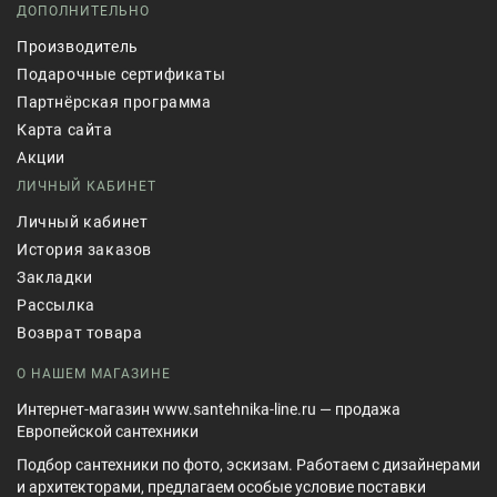
ДОПОЛНИТЕЛЬНО
Производитель
Подарочные сертификаты
Партнёрская программа
Карта сайта
Акции
ЛИЧНЫЙ КАБИНЕТ
Личный кабинет
История заказов
Закладки
Рассылка
Возврат товара
О НАШЕМ МАГАЗИНЕ
Интернет-магазин www.santehnika-line.ru — продажа
Европейской сантехники
Подбор сантехники по фото, эскизам. Работаем с дизайнерами
и архитекторами, предлагаем особые условие поставки