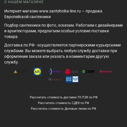
О НАШЕМ МАГАЗИНЕ
Интернет-магазин www.santehnika-line.ru — продажа
Европейской сантехники
Подбор сантехники по фото, эскизам. Работаем с дизайнерами
и архитекторами, предлагаем особые условие поставки
товара.
Доставка по РФ - осуществляется партнерскими курьерскими
службами. Вы можете выбрать любую службу доставки при
оформлении заказа или указать в комментарии другую
службу.
Рассчитать стоимость доставки ТК ПЭК по РФ
Рассчитать стоимость СДЕК по РФ
Рассчитать стоимость Деловые линии по РФ