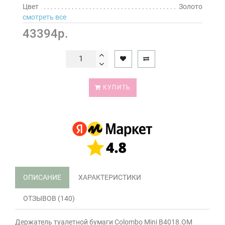
Цвет
Золото
смотреть все
43394р.
КУПИТЬ
ОПИСАНИЕ
ХАРАКТЕРИСТИКИ
ОТЗЫВОВ (140)
Держатель туалетной бумаги Colombo Mini B4018.OM