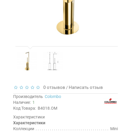
0 отзывов
Написать отзыв
/
Производитель
Colombo
Наличие:
1
Код Товара:
B4018.OM
Характеристики
Характеристики
Коллекции
Mini