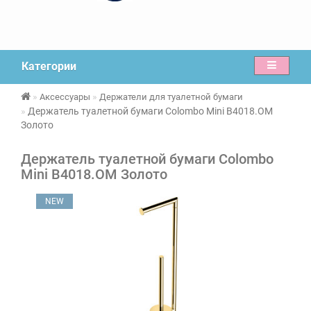
Категории
Аксессуары
Держатели для туалетной бумаги
Держатель туалетной бумаги Colombo Mini B4018.OM
Золото
Держатель туалетной бумаги Colombo
Mini B4018.OM Золото
NEW