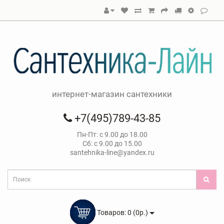
интернет-магазин сантехники
+7(495)789-43-85
Пн-Пт: с 9.00 до 18.00
Сб: с 9.00 до 15.00
santehnika-line@yandex.ru
Товаров: 0 (0р.)