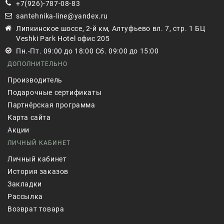
+7(926)-787-08-83
santehnika-line@yandex.ru
Липкинское шоссе, 2-й км, Алтуфьево вл. 7, стр. 1 БЦ
Veshki Park Hotel офис 205
Пн.-Пт. 09:00 до 18:00 Сб. 09:00 до 15:00
ДОПОЛНИТЕЛЬНО
Производитель
Подарочные сертификаты
Партнёрская программа
Карта сайта
Акции
ЛИЧНЫЙ КАБИНЕТ
Личный кабинет
История заказов
Закладки
Рассылка
Возврат товара