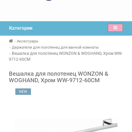
Категории
Аксессуары
Держатели для полотенец для ванной комнаты
Вешалка для полотенец WONZON & WOGHAND, Хром WW-
9712-60CM
Вешалка для полотенец WONZON &
WOGHAND, Хром WW-9712-60CM
NEW