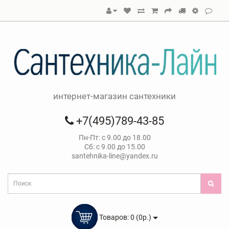
интернет-магазин сантехники
+7(495)789-43-85
Пн-Пт: с 9.00 до 18.00
Сб: с 9.00 до 15.00
santehnika-line@yandex.ru
Товаров: 0 (0р.)