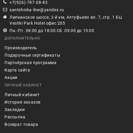
+7(926)-787-08-83
santehnika-line@yandex.ru
Липкинское шоссе, 2-й км, Алтуфьево вл. 7, стр. 1 БЦ
Veshki Park Hotel офис 205
Пн.-Пт. 09:00 до 18:00 Сб. 09:00 до 15:00
ДОПОЛНИТЕЛЬНО
Производитель
Подарочные сертификаты
Партнёрская программа
Карта сайта
Акции
ЛИЧНЫЙ КАБИНЕТ
Личный кабинет
История заказов
Закладки
Рассылка
Возврат товара