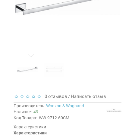
0 отзывов
Написать отзыв
/
Производитель
Wonzon & Woghand
Наличие:
49
Код Товара:
WW-9712-60CM
Характеристики
Характеристики