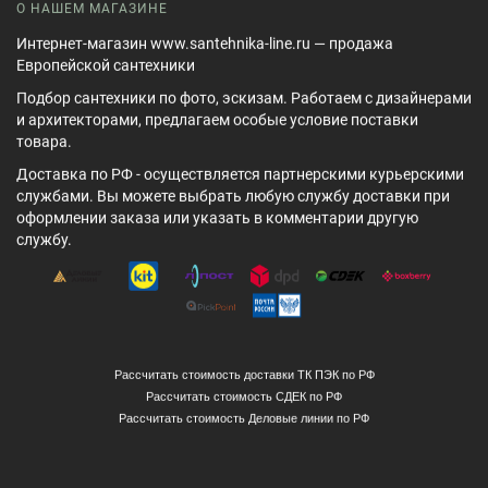
О НАШЕМ МАГАЗИНЕ
Интернет-магазин www.santehnika-line.ru — продажа
Европейской сантехники
Подбор сантехники по фото, эскизам. Работаем с дизайнерами
и архитекторами, предлагаем особые условие поставки
товара.
Доставка по РФ - осуществляется партнерскими курьерскими
службами. Вы можете выбрать любую службу доставки при
оформлении заказа или указать в комментарии другую
службу.
Рассчитать стоимость доставки ТК ПЭК по РФ
Рассчитать стоимость СДЕК по РФ
Рассчитать стоимость Деловые линии по РФ