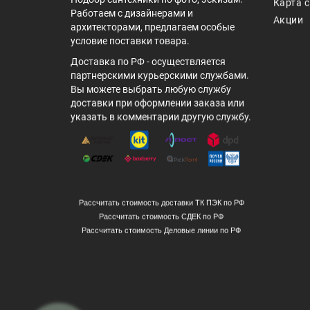
Карта 
Работаем с дизайнерами и
Акции
архитекторами, предлагаем особые
условие поставки товара.
Доставка по РФ - осуществляется
партнерскими курьерскими службами.
Вы можете выбрать любую службу
доставки при оформлении заказа или
указать в комментарии другую службу.
Рассчитать стоимость доставки ТК ПЭК по РФ
Рассчитать стоимость СДЕК по РФ
Рассчитать стоимость Деловые линии по РФ