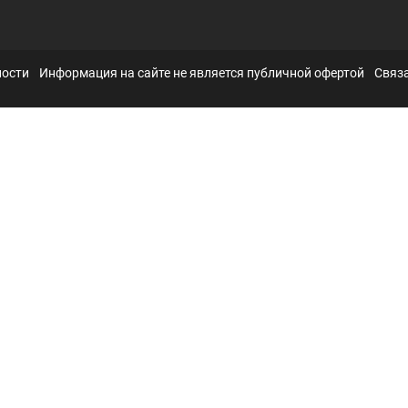
ности
Информация на сайте не является публичной офертой
Связа