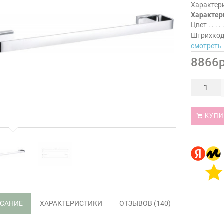
Характер
Характер
Цвет
Штрихко
смотреть 
8866р
КУПИ
САНИЕ
ХАРАКТЕРИСТИКИ
ОТЗЫВОВ (140)