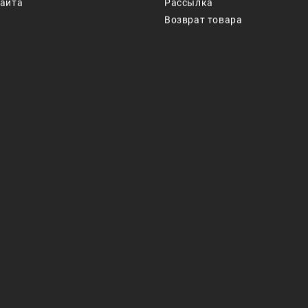
сайта
Рассылка
Возврат товара