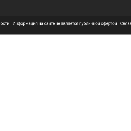
ности
Информация на сайте не является публичной офертой
Связа