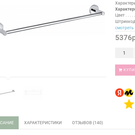
Характер
Характер
Цвет
Штрихко
смотреть 
5376р
КУПИ
САНИЕ
ХАРАКТЕРИСТИКИ
ОТЗЫВОВ (140)