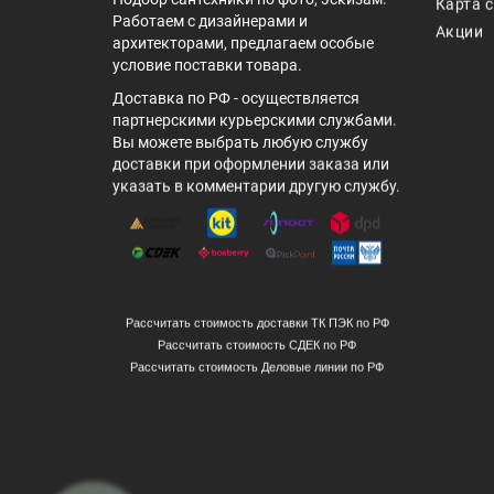
Карта 
Работаем с дизайнерами и
Акции
архитекторами, предлагаем особые
условие поставки товара.
Доставка по РФ - осуществляется
партнерскими курьерскими службами.
Вы можете выбрать любую службу
доставки при оформлении заказа или
указать в комментарии другую службу.
Рассчитать стоимость доставки ТК ПЭК по РФ
Рассчитать стоимость СДЕК по РФ
Рассчитать стоимость Деловые линии по РФ