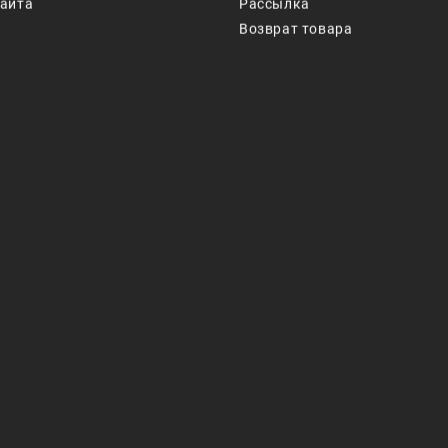
сайта
Рассылка
Возврат товара