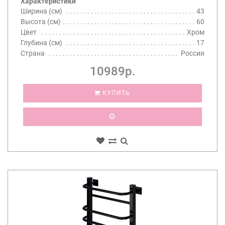
Характеристики
Ширина (см)
43
Высота (см)
60
Цвет
Хром
Глубина (см)
17
Страна
Россия
10989р.
КУПИТЬ