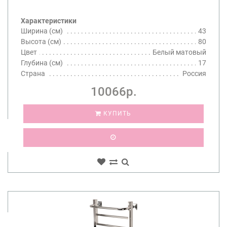
Характеристики
Ширина (см)
43
Высота (см)
80
Цвет
Белый матовый
Глубина (см)
17
Страна
Россия
10066р.
КУПИТЬ