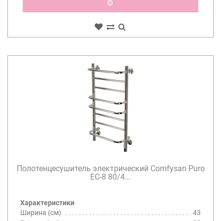
Полотенцесушитель электрический Comfysan Puro
EC-8 80/4...
Характеристики
Ширина (см)
43