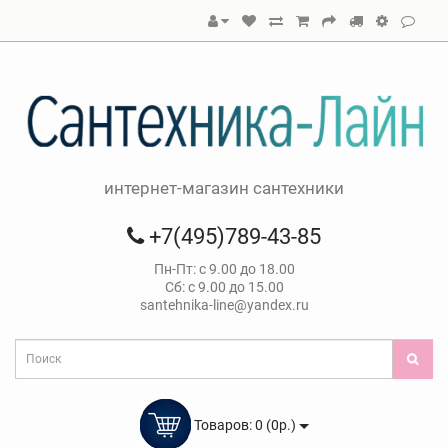
интернет-магазин сантехники
+7(495)789-43-85
Пн-Пт: с 9.00 до 18.00
Сб: с 9.00 до 15.00
santehnika-line@yandex.ru
Товаров: 0 (0р.)