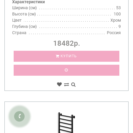
Характеристики
Ширина (см)
53
Высота (см)
100
Цвет
Хром
Глубина (см)
9
Страна
Россия
18482р.
КУПИТЬ