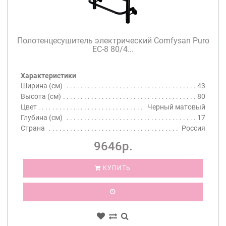
Полотенцесушитель электрический Comfysan Puro
EC-8 80/4...
Характеристики
Ширина (см)
43
Высота (см)
80
Цвет
Черный матовый
Глубина (см)
17
Страна
Россия
9646р.
КУПИТЬ