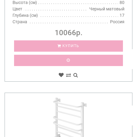
Высота (см)
80
Цвет
Черный матовый
Глубина (см)
17
Страна
Россия
10066р.
КУПИТЬ