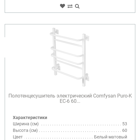
Полотенцесушитель электрический Comfysan Puro-K
EC-6 60...
Характеристики
Ширина (см)
53
Высота (см)
60
Цвет
Белый матовый