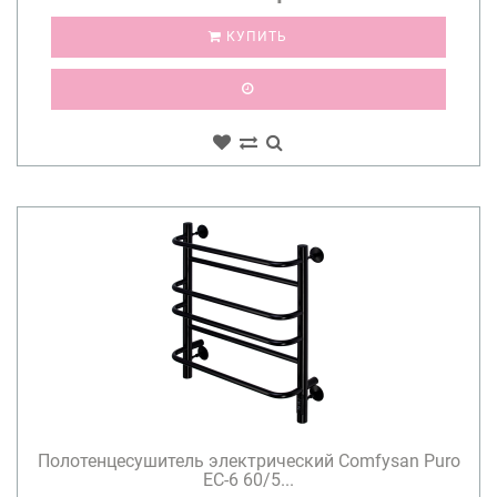
КУПИТЬ
Полотенцесушитель электрический Comfysan Puro
EC-6 60/5...