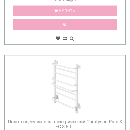
КУПИТЬ
Полотенцесушитель электрический Comfysan Puro-K
EC-8 80...