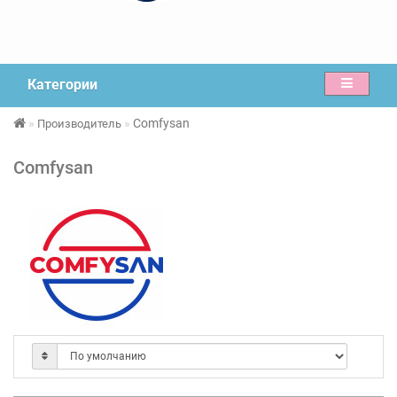
Категории
Comfysan
Производитель
Comfysan