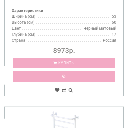
Характеристики
Ширина (см)
53
Высота (см)
60
Цвет
Черный матовый
Глубина (см)
17
Страна
Россия
8973р.
КУПИТЬ