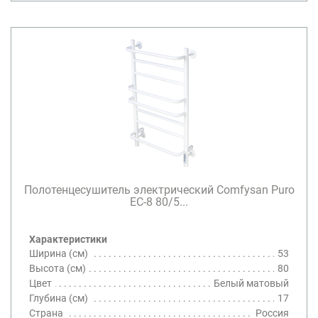
Полотенцесушитель электрический Comfysan Puro
EC-8 80/5...
Характеристики
Ширина (см)
53
Высота (см)
80
Цвет
Белый матовый
Глубина (см)
17
Страна
Россия