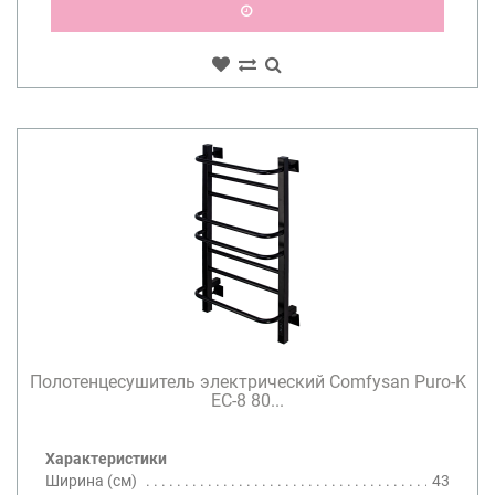
Полотенцесушитель электрический Comfysan Puro-K
EC-8 80...
Характеристики
Ширина (см)
43