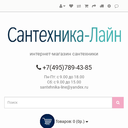
интернет-магазин сантехники
+7(495)789-43-85
Пн-Пт: с 9.00 до 18.00
Сб: с 9.00 до 15.00
santehnika-line@yandex.ru
Товаров: 0 (0р.)