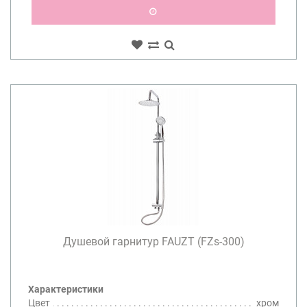
Душевой гарнитур FAUZT (FZs-300)
Характеристики
Цвет
хром