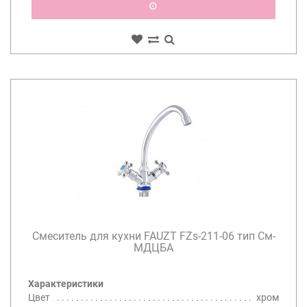
Смеситель для кухни FAUZT FZs-211-06 тип См-
МДЦБА
Характеристики
Цвет
хром