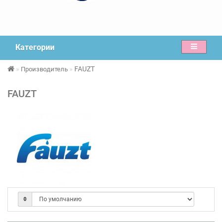
Категории
FAUZT
Производитель
FAUZT