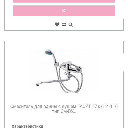
Смеситель для ванны с душем FAUZT FZs-614-116
тип См-ВУ...
Характеристики